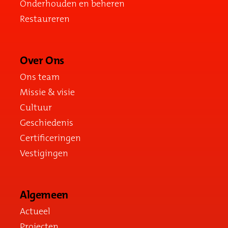
Onderhouden en beheren
Restaureren
Over Ons
Ons team
Missie & visie
Cultuur
Geschiedenis
Certificeringen
Vestigingen
Algemeen
Actueel
Projecten