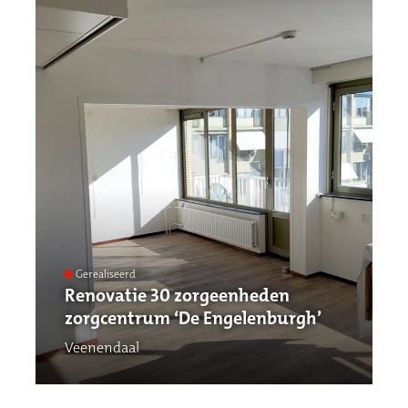
Gerealiseerd
Renovatie 30 zorgeenheden
zorgcentrum ‘De Engelenburgh’
Veenendaal