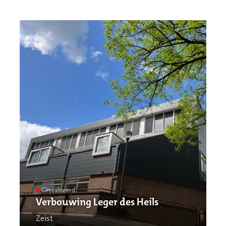
Gerealiseerd
Verbouwing Leger des Heils
Zeist