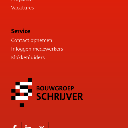
Vacatures
Service
Contact opnemen
Inloggen medewerkers
Klokkenluiders