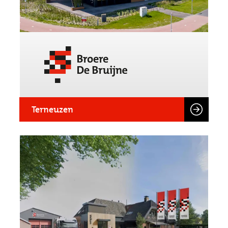
Terneuzen