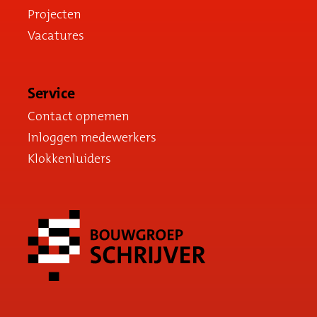
Projecten
Vacatures
Service
Contact opnemen
Inloggen medewerkers
Klokkenluiders