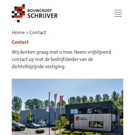
menu
Home
Contact
Contact
Wij denken graag met u mee. Neem vrijblijvend
contact op met de bedrijfsleider van de
dichtstbijzijnde vestiging.
Werken bij