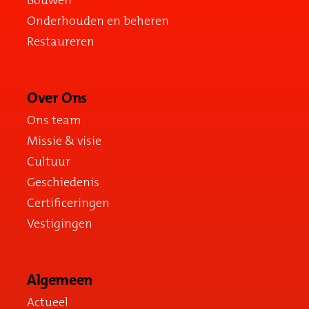
Bouwen
Onderhouden en beheren
Restaureren
Over Ons
Ons team
Missie & visie
Cultuur
Geschiedenis
Certificeringen
Vestigingen
Algemeen
Actueel