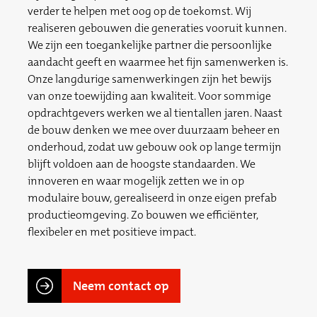
verder te helpen met oog op de toekomst. Wij
realiseren gebouwen die generaties vooruit kunnen.
We zijn een toegankelijke partner die persoonlijke
aandacht geeft en waarmee het fijn samenwerken is.
Onze langdurige samenwerkingen zijn het bewijs
van onze toewijding aan kwaliteit. Voor sommige
opdrachtgevers werken we al tientallen jaren. Naast
de bouw denken we mee over duurzaam beheer en
onderhoud, zodat uw gebouw ook op lange termijn
blijft voldoen aan de hoogste standaarden. We
innoveren en waar mogelijk zetten we in op
modulaire bouw, gerealiseerd in onze eigen prefab
productieomgeving. Zo bouwen we efficiënter,
flexibeler en met positieve impact.
Neem contact op