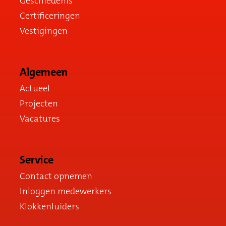
Geschiedenis
Certificeringen
Vestigingen
Algemeen
Actueel
Projecten
Vacatures
Service
Contact opnemen
Inloggen medewerkers
Klokkenluiders