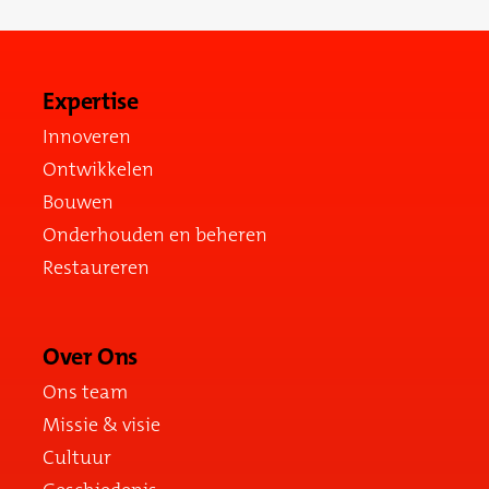
Expertise
Innoveren
Ontwikkelen
Bouwen
Onderhouden en beheren
Restaureren
Over Ons
Ons team
Missie & visie
Cultuur