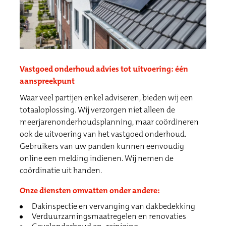
Vastgoed onderhoud advies tot uitvoering: één
aanspreekpunt
Waar veel partijen enkel adviseren, bieden wij een
totaaloplossing. Wij verzorgen niet alleen de
meerjarenonderhoudsplanning, maar coördineren
ook de uitvoering van het vastgoed onderhoud.
Gebruikers van uw panden kunnen eenvoudig
online een melding indienen. Wij nemen de
coördinatie uit handen.
Onze diensten omvatten onder andere:
Dakinspectie en vervanging van dakbedekking
Verduurzamingsmaatregelen en renovaties