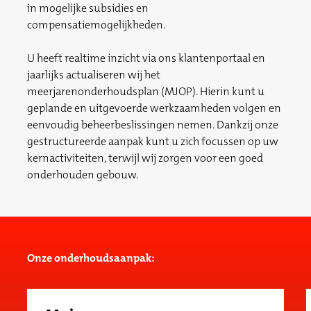
in mogelijke subsidies en
compensatiemogelijkheden.
U heeft realtime inzicht via ons klantenportaal en
jaarlijks actualiseren wij het
meerjarenonderhoudsplan (MJOP). Hierin kunt u
geplande en uitgevoerde werkzaamheden volgen en
eenvoudig beheerbeslissingen nemen. Dankzij onze
gestructureerde aanpak kunt u zich focussen op uw
kernactiviteiten, terwijl wij zorgen voor een goed
onderhouden gebouw.
Onze onderhoudsaanpak: