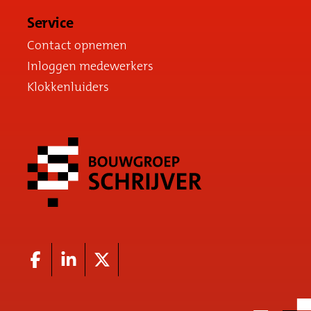
Service
Contact opnemen
Inloggen medewerkers
Klokkenluiders