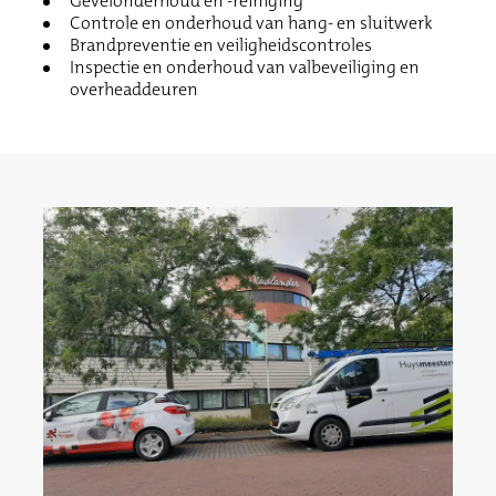
Gevelonderhoud en -reiniging
Controle en onderhoud van hang- en sluitwerk
Brandpreventie en veiligheidscontroles
Inspectie en onderhoud van valbeveiliging en
overheaddeuren