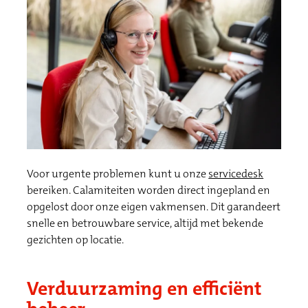
Voor urgente problemen kunt u onze
servicedesk
bereiken. Calamiteiten worden direct ingepland en
opgelost door onze eigen vakmensen. Dit garandeert
snelle en betrouwbare service, altijd met bekende
gezichten op locatie.
Verduurzaming en efficiënt