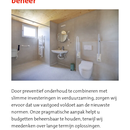
beheer
Door preventief onderhoud te combineren met
slimme investeringen in verduurzaming, zorgen wij
ervoor dat uw vastgoed voldoet aan de nieuwste
normen. Onze pragmatische aanpak helpt u
budgetten beheersbaar te houden, terwijl wij
meedenken over lange termijn oplossingen.