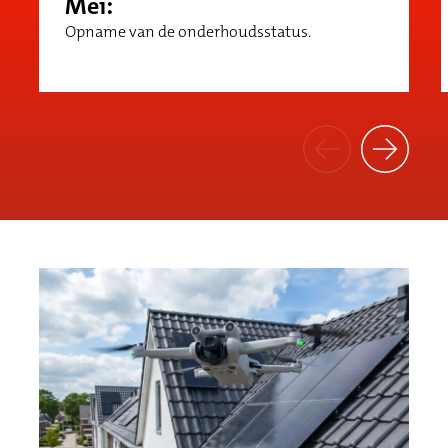
Mei:
Opname van de onderhoudsstatus.