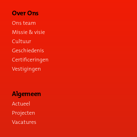
Over Ons
Ons team
Missie & visie
Cultuur
Geschiedenis
Certificeringen
Vestigingen
Algemeen
Actueel
Projecten
Vacatures