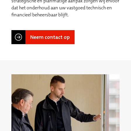
strategische en planmatige aanpak zorgen wij ervoor
dat het onderhoud aan uw vastgoed technisch en
financieel beheersbaar blijft.
Neem contact op