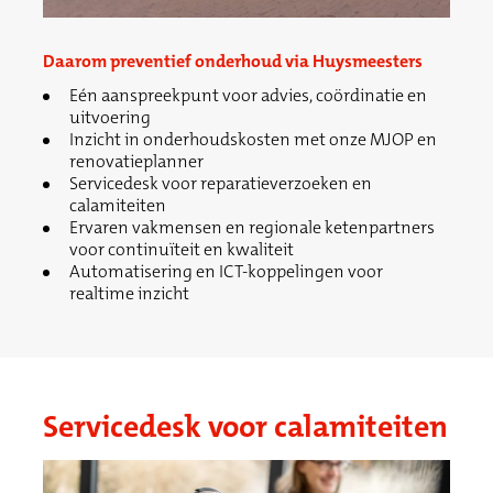
Daarom preventief onderhoud via Huysmeesters
Eén aanspreekpunt voor advies, coördinatie en
uitvoering
Inzicht in onderhoudskosten met onze MJOP en
renovatieplanner
Servicedesk voor reparatieverzoeken en
calamiteiten
Ervaren vakmensen en regionale ketenpartners
voor continuïteit en kwaliteit
Automatisering en ICT-koppelingen voor
realtime inzicht
Servicedesk voor calamiteiten