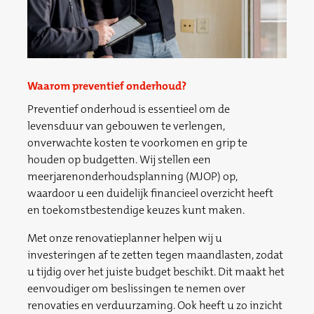
Waarom preventief onderhoud?
Preventief onderhoud is essentieel om de
levensduur van gebouwen te verlengen,
onverwachte kosten te voorkomen en grip te
houden op budgetten. Wij stellen een
meerjarenonderhoudsplanning (MJOP) op,
waardoor u een duidelijk financieel overzicht heeft
en toekomstbestendige keuzes kunt maken.
Met onze renovatieplanner helpen wij u
investeringen af te zetten tegen maandlasten, zodat
u tijdig over het juiste budget beschikt. Dit maakt het
eenvoudiger om beslissingen te nemen over
renovaties en verduurzaming. Ook heeft u zo inzicht