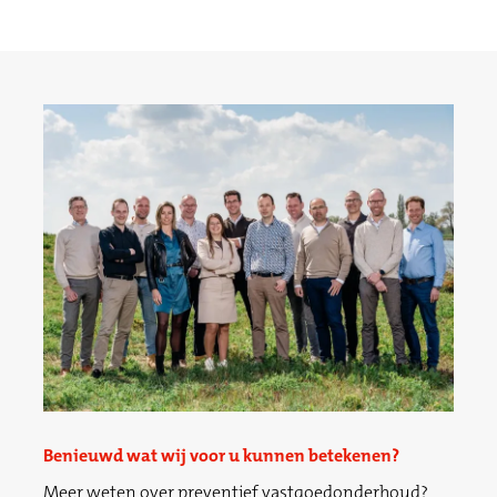
Benieuwd wat wij voor u kunnen betekenen?
Meer weten over preventief vastgoedonderhoud?