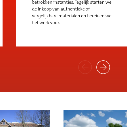
betrokken instanties. Tegelijk starten we
de inkoop van authentieke of
vergelijkbare materialen en bereiden we
het werk voor.