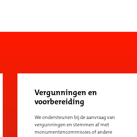
Vergunningen en
voorbereiding
We ondersteunen bij de aanvraag van
vergunningen en stemmen af met
monumentencommissies of andere