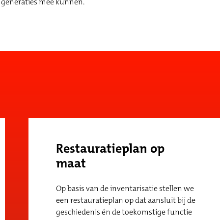
r generaties mee kunnen.
Restauratieplan op
maat
Op basis van de inventarisatie stellen we
een restauratieplan op dat aansluit bij de
geschiedenis én de toekomstige functie