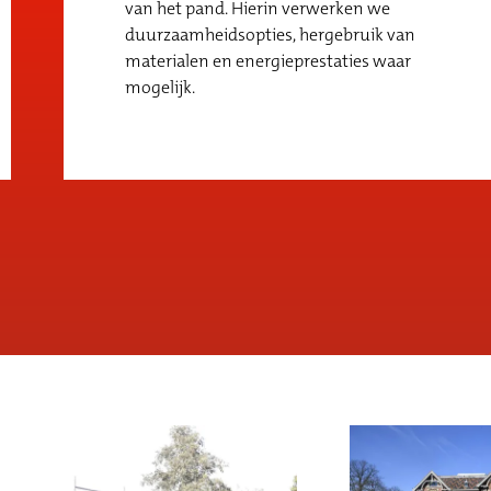
van het pand. Hierin verwerken we
duurzaamheidsopties, hergebruik van
materialen en energieprestaties waar
mogelijk.