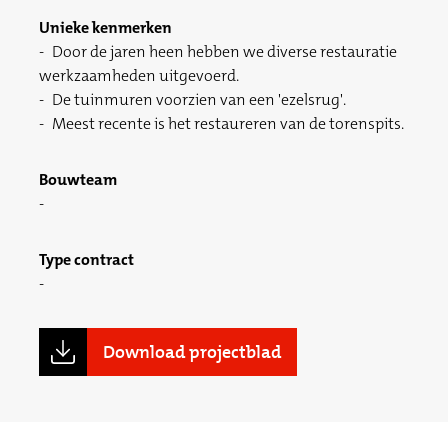
Unieke kenmerken
Door de jaren heen hebben we diverse restauratie
werkzaamheden uitgevoerd.
De tuinmuren voorzien van een 'ezelsrug'.
Meest recente is het restaureren van de torenspits.
Bouwteam
Type contract
Download projectblad