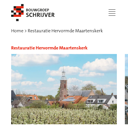
menu
Home
Restauratie Hervormde Maartenskerk
Restauratie Hervormde Maartenskerk
Werken bij