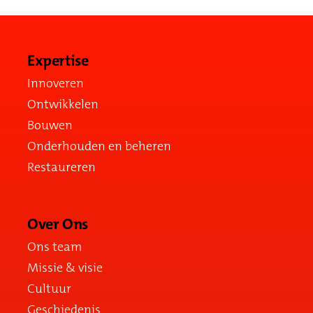
Expertise
Innoveren
Ontwikkelen
Bouwen
Onderhouden en beheren
Restaureren
Over Ons
Ons team
Missie & visie
Cultuur
Geschiedenis