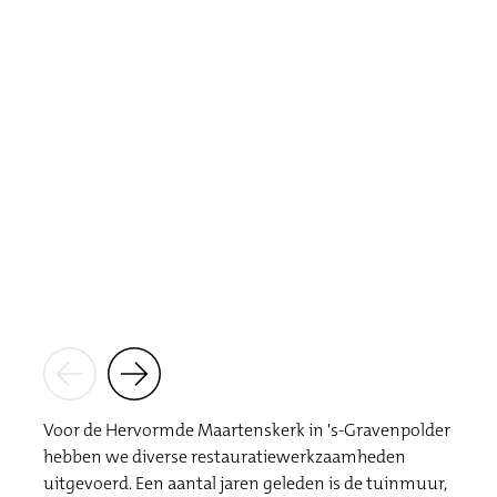
Voor de Hervormde Maartenskerk in 's-Gravenpolder
hebben we diverse restauratiewerkzaamheden
uitgevoerd. Een aantal jaren geleden is de tuinmuur,