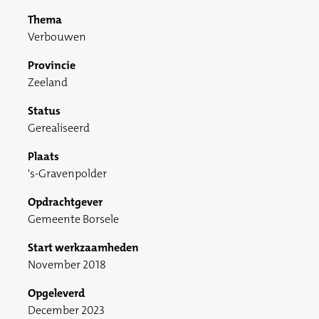
Thema
Verbouwen
Provincie
Zeeland
Status
Gerealiseerd
Plaats
's-Gravenpolder
Opdrachtgever
Gemeente Borsele
Start werkzaamheden
November 2018
Opgeleverd
December 2023