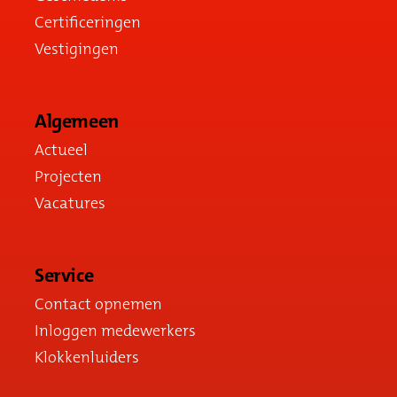
Certificeringen
Vestigingen
Algemeen
Actueel
Projecten
Vacatures
Service
Contact opnemen
Inloggen medewerkers
Klokkenluiders