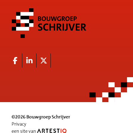
©2026 Bouwgroep Schrijver
Privacy
een site van