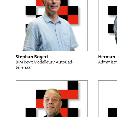
Stephan Bogert
Herman 
BIM Revit Modelleur / AutoCad-
Administr
tekenaar