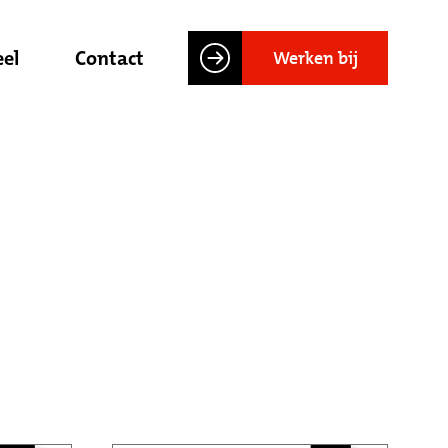
el
Contact
Werken bij