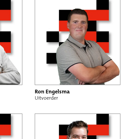
Ron Engelsma
Uitvoerder