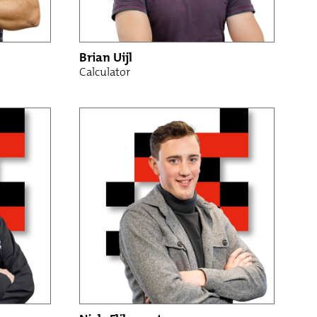
Brian Uijl
Calculator