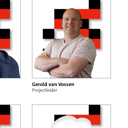
Gerold van Vossen
Projectleider