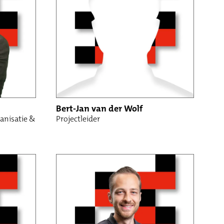
Bert-Jan van der Wolf
ganisatie &
Projectleider