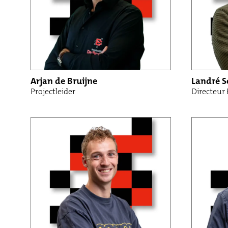
Arjan de Bruijne
Landré S
Projectleider
Directeur