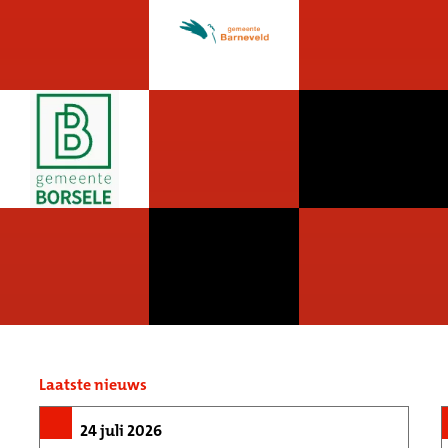
Laatste nieuws
24 juli 2026