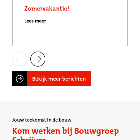
Zomervakantie!
Lees meer
Bekijk meer berichten
Jouw toekomst in de bouw
Kom werken bij Bouwgroep