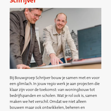
Schrijver
Bij Bouwgroep Schrijver bouw je samen met en voor
een glimlach. In jouw regio werk je aan projecten die
klaar zijn voor de toekomst: van woningbouw tot
bedrijfspanden en scholen. Wat je rol ook is, samen
maken we het verschil. Omdat we niet alleen
bouwen maar ook ontwikkelen, beheren en