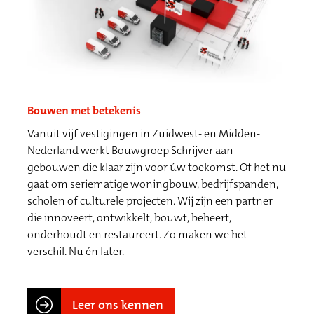
Bouwen met betekenis
Vanuit vijf vestigingen in Zuidwest- en Midden-
Nederland werkt Bouwgroep Schrijver aan
gebouwen die klaar zijn voor úw toekomst. Of het nu
gaat om seriematige woningbouw, bedrijfspanden,
scholen of culturele projecten. Wij zijn een partner
die innoveert, ontwikkelt, bouwt, beheert,
onderhoudt en restaureert. Zo maken we het
verschil. Nu én later.
Leer ons kennen