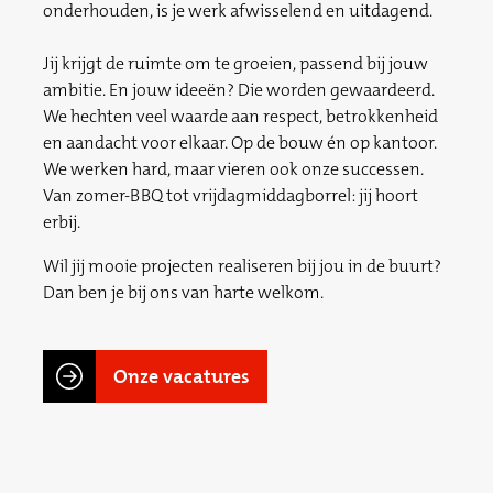
onderhouden, is je werk afwisselend en uitdagend.
Jij krijgt de ruimte om te groeien, passend bij jouw
ambitie. En jouw ideeën? Die worden gewaardeerd.
We hechten veel waarde aan respect, betrokkenheid
en aandacht voor elkaar. Op de bouw én op kantoor.
We werken hard, maar vieren ook onze successen.
Van zomer-BBQ tot vrijdagmiddagborrel: jij hoort
erbij.
Wil jij mooie projecten realiseren bij jou in de buurt?
Dan ben je bij ons van harte welkom.
Onze vacatures