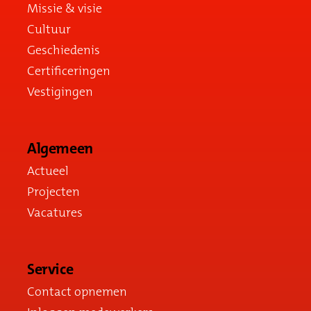
Missie & visie
Cultuur
Geschiedenis
Certificeringen
Vestigingen
Algemeen
Actueel
Projecten
Vacatures
Service
Contact opnemen