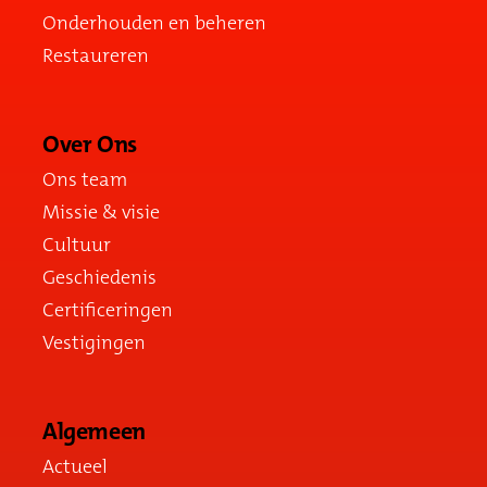
Onderhouden en beheren
Restaureren
Over Ons
Ons team
Missie & visie
Cultuur
Geschiedenis
Certificeringen
Vestigingen
Algemeen
Actueel