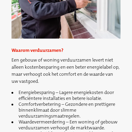
Waarom verduurzamen?
Een gebouw of woning verduurzamen levert niet
alleen kostenbesparing en een beter energielabel op,
maar verhoogt ook het comfort en de waarde van
uw vastgoed.
Energiebesparing – Lagere energiekosten door
efficiëntere installaties en betere isolatie.
Comfortverbetering – Gezondere en prettigere
binnenklimaat door slimme
verduurzamingsmaatregelen.
Waardevermeerdering – Een woning of gebouw
verduurzamen verhoogt de marktwaarde.