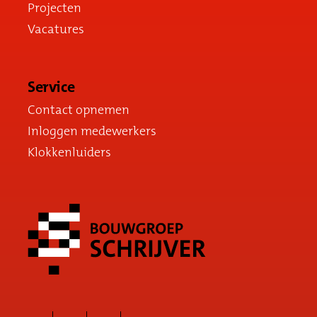
Projecten
Vacatures
Service
Contact opnemen
Inloggen medewerkers
Klokkenluiders