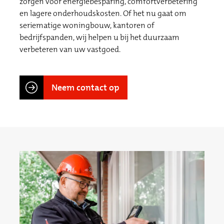
zorgen voor energiebesparing, comfortverbetering
en lagere onderhoudskosten. Of het nu gaat om
seriematige woningbouw, kantoren of
bedrijfspanden, wij helpen u bij het duurzaam
verbeteren van uw vastgoed.
Neem contact op