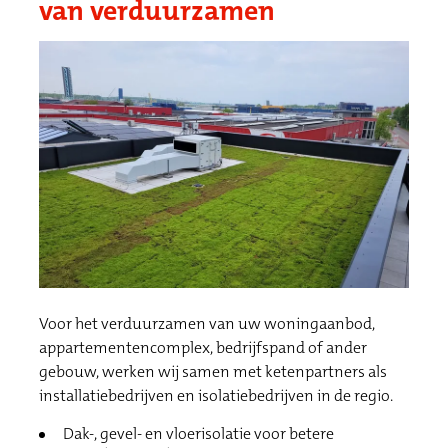
van verduurzamen
Voor het verduurzamen van uw woningaanbod,
appartementencomplex, bedrijfspand of ander
gebouw, werken wij samen met ketenpartners als
installatiebedrijven en isolatiebedrijven in de regio.
Dak-, gevel- en vloerisolatie voor betere