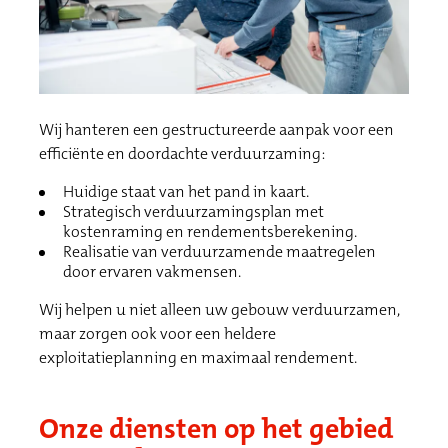
Wij hanteren een gestructureerde aanpak voor een
efficiënte en doordachte verduurzaming:
Huidige staat van het pand in kaart.
Strategisch verduurzamingsplan met
kostenraming en rendementsberekening.
Realisatie van verduurzamende maatregelen
door ervaren vakmensen.
Wij helpen u niet alleen uw gebouw verduurzamen,
maar zorgen ook voor een heldere
exploitatieplanning en maximaal rendement.
Onze diensten op het gebied