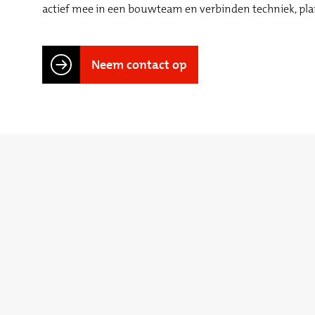
actief mee in een bouwteam en verbinden techniek, pl
Neem contact op