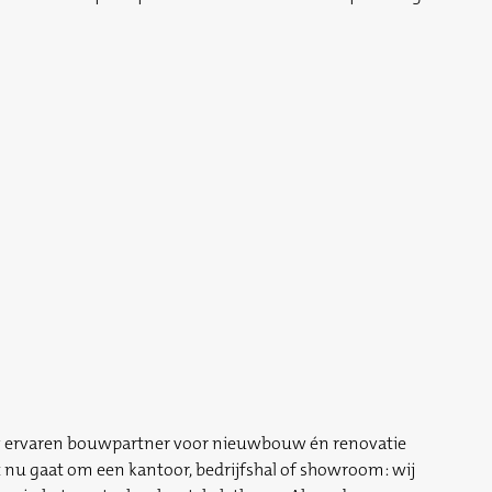
w ervaren bouwpartner voor nieuwbouw én renovatie
t nu gaat om een kantoor, bedrijfshal of showroom: wij