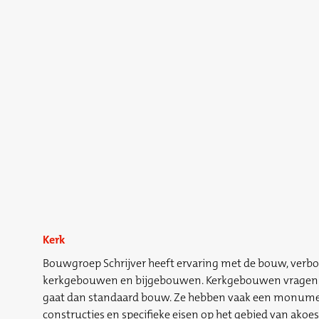
Kerk
Bouwgroep Schrijver heeft ervaring met de bouw, verbo
kerkgebouwen en bijgebouwen. Kerkgebouwen vragen 
gaat dan standaard bouw. Ze hebben vaak een monumen
constructies en specifieke eisen op het gebied van akoes