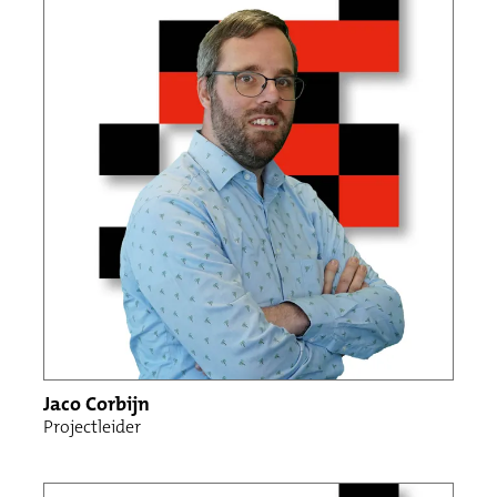
Jaco Corbijn
Projectleider