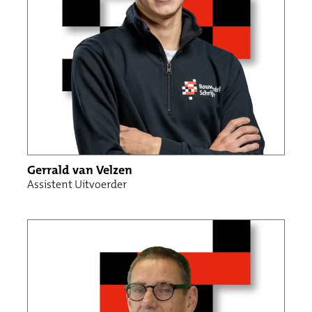
Gerrald van Velzen
Assistent Uitvoerder