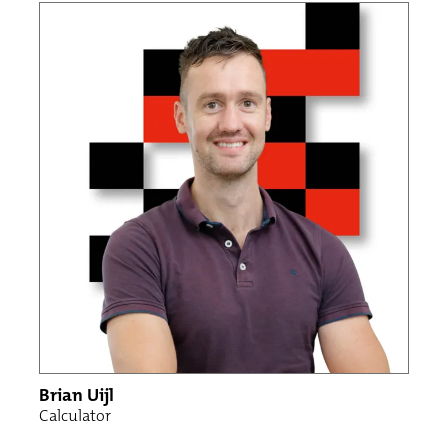
Brian Uijl
Calculator