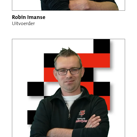
Robin Imanse
Uitvoerder