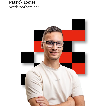
Patrick Looise
Werkvoorbereider