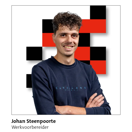
Johan Steenpoorte
Werkvoorbereider