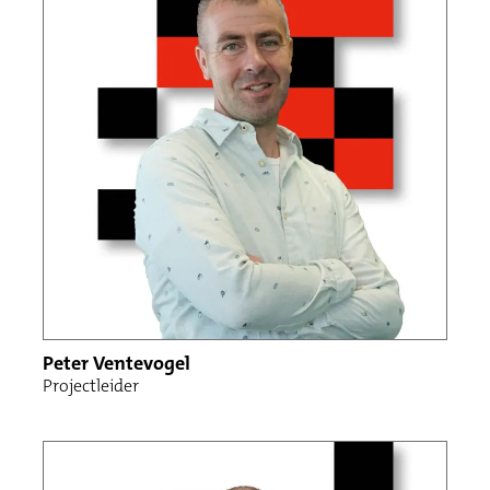
Peter Ventevogel
Projectleider