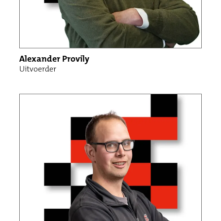
Alexander Provily
Uitvoerder