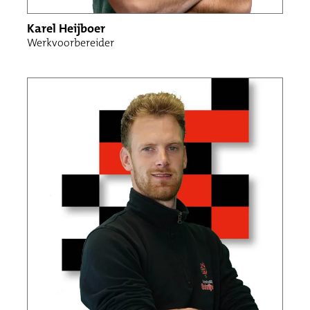
Karel Heijboer
Werkvoorbereider