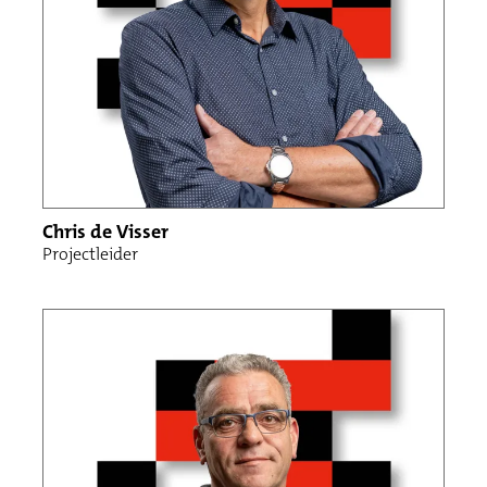
Chris de Visser
Projectleider