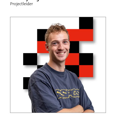
Projectleider