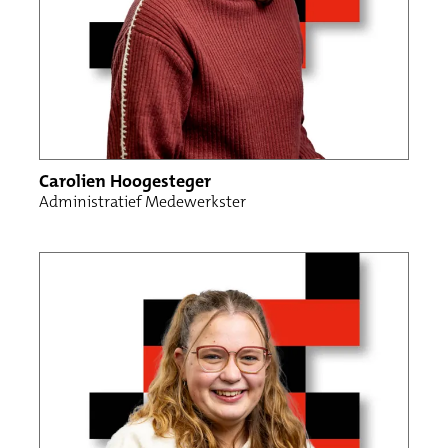
Carolien Hoogesteger
Administratief Medewerkster