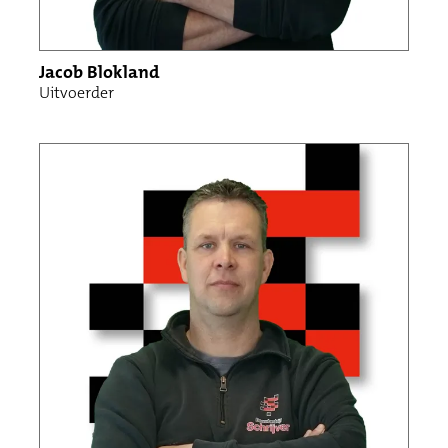
Jacob Blokland
Uitvoerder