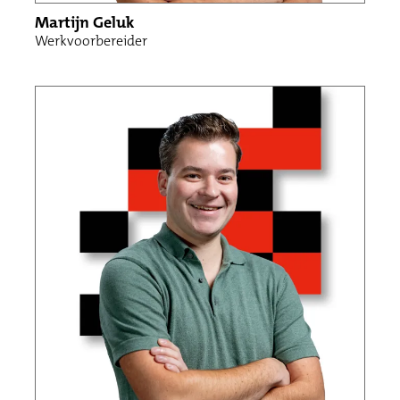
Martijn Geluk
Werkvoorbereider