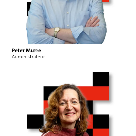
Peter Murre
Administrateur