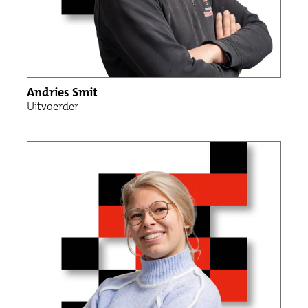
Andries Smit
Uitvoerder