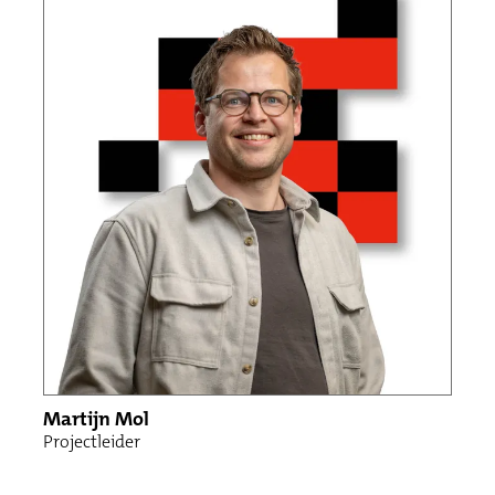
Martijn Mol
Projectleider