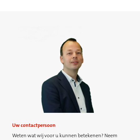
Uw contactpersoon
Weten wat wij voor u kunnen betekenen? Neem