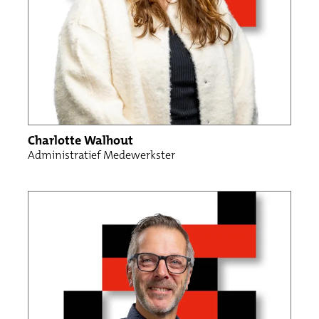
Charlotte Walhout
Administratief Medewerkster