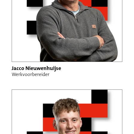
Jacco Nieuwenhuijse
Werkvoorbereider