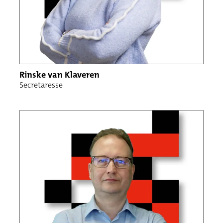
Rinske van Klaveren
Secretaresse