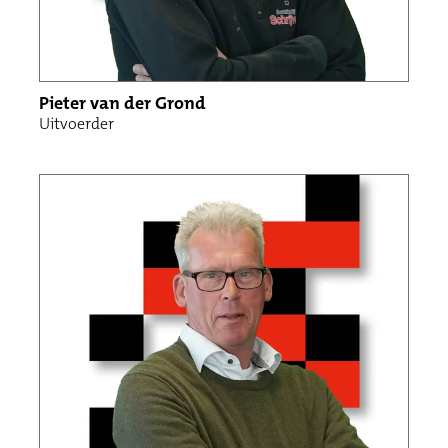
Pieter van der Grond
Uitvoerder