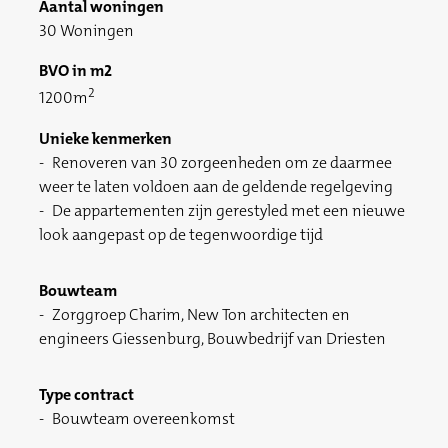
Aantal woningen
30 Woningen
BVO in m2
2
1200m
Unieke kenmerken
Renoveren van 30 zorgeenheden om ze daarmee
weer te laten voldoen aan de geldende regelgeving
De appartementen zijn gerestyled met een nieuwe
look aangepast op de tegenwoordige tijd
Bouwteam
Zorggroep Charim, New Ton architecten en
engineers Giessenburg, Bouwbedrijf van Driesten
Type contract
Bouwteam overeenkomst