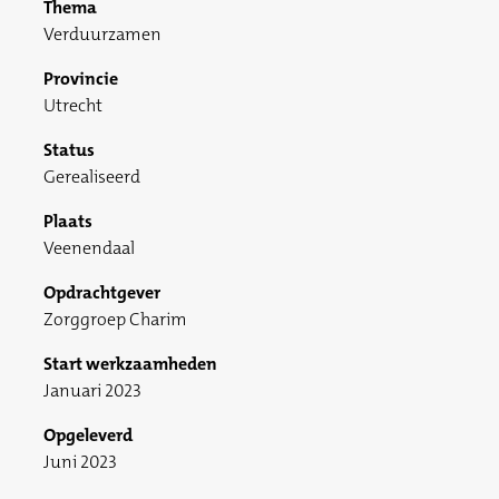
Thema
Verduurzamen
Provincie
Utrecht
Status
Gerealiseerd
Plaats
Veenendaal
Opdrachtgever
Zorggroep Charim
Start werkzaamheden
Januari 2023
Opgeleverd
Juni 2023