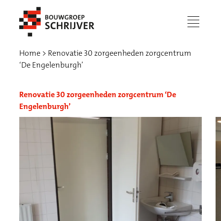
menu
Home
Renovatie 30 zorgeenheden zorgcentrum
‘De Engelenburgh’
Renovatie 30 zorgeenheden zorgcentrum ‘De
Engelenburgh’
Werken bij