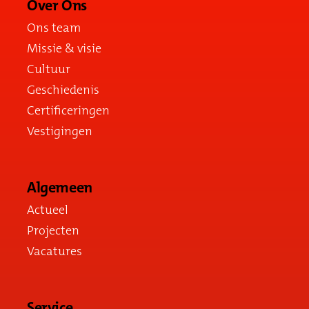
Over Ons
Ons team
Missie & visie
Cultuur
Geschiedenis
Certificeringen
Vestigingen
Algemeen
Actueel
Projecten
Vacatures
Service