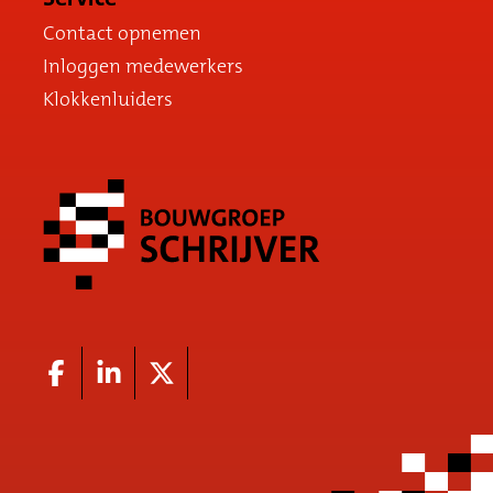
Contact opnemen
Inloggen medewerkers
Klokkenluiders