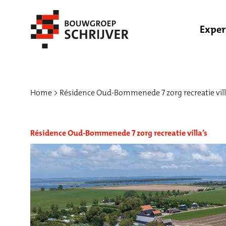
Exper
Home
Résidence Oud-Bommenede 7 zorg recreatie vill
Résidence Oud-Bommenede 7 zorg recreatie villa’s