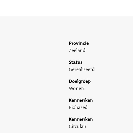
Provincie
Zeeland
Status
Gerealiseerd
Doelgroep
Wonen
Kenmerken
Biobased
Kenmerken
Circulair