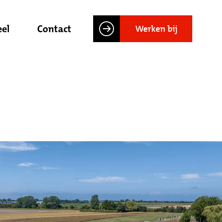
el
Contact
Werken bij