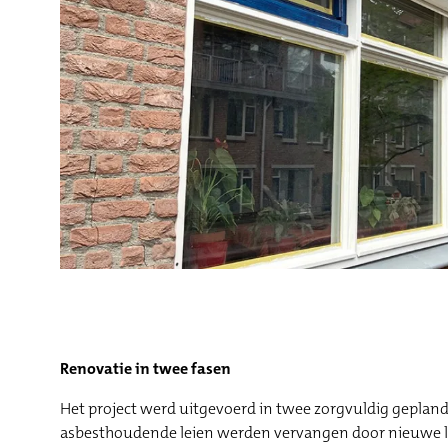
Renovatie in twee fasen
Het project werd uitgevoerd in twee zorgvuldig gepland
asbesthoudende leien werden vervangen door nieuwe le