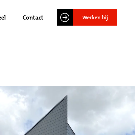
el
Contact
Werken bij