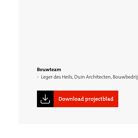
Bouwteam
Leger des Heils, Duin Architecten, Bouwbedrij
Download projectblad