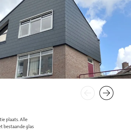
e plaats. Alle
t bestaande glas