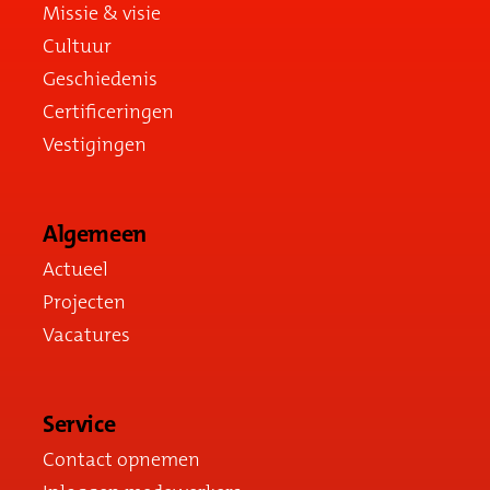
Missie & visie
Cultuur
Geschiedenis
Certificeringen
Vestigingen
Algemeen
Actueel
Projecten
Vacatures
Service
Contact opnemen