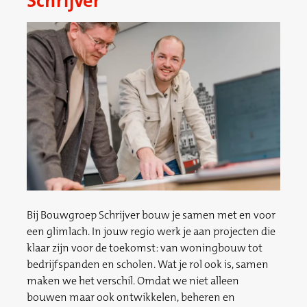
Schrijver
Bij Bouwgroep Schrijver bouw je samen met en voor
een glimlach. In jouw regio werk je aan projecten die
klaar zijn voor de toekomst: van woningbouw tot
bedrijfspanden en scholen. Wat je rol ook is, samen
maken we het verschil. Omdat we niet alleen
bouwen maar ook ontwikkelen, beheren en