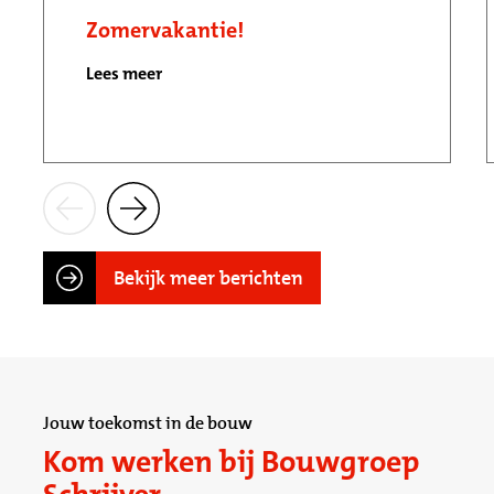
Zomervakantie!
Lees meer
Bekijk meer berichten
Jouw toekomst in de bouw
Kom werken bij Bouwgroep