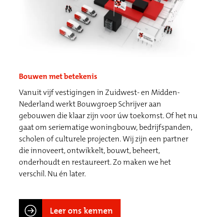
Bouwen met betekenis
Vanuit vijf vestigingen in Zuidwest- en Midden-
Nederland werkt Bouwgroep Schrijver aan
gebouwen die klaar zijn voor úw toekomst. Of het nu
gaat om seriematige woningbouw, bedrijfspanden,
scholen of culturele projecten. Wij zijn een partner
die innoveert, ontwikkelt, bouwt, beheert,
onderhoudt en restaureert. Zo maken we het
verschil. Nu én later.
Leer ons kennen