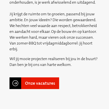
onderhouden, is je werk afwisselend en uitdagend.
Jij krijgt de ruimte om te groeien, passend bij jouw
ambitie. En jouw ideeën? Die worden gewaardeerd.
We hechten veel waarde aan respect, betrokkenheid
en aandacht voor elkaar. Op de bouw én op kantoor.
We werken hard, maar vieren ook onze successen.
Van zomer-BBQ tot vrijdagmiddagborrel: jij hoort
erbij.
Wil jij mooie projecten realiseren bij jou in de buurt?
Dan ben je bij ons van harte welkom.
Onze vacatures