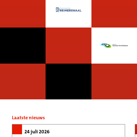
Laatste nieuws
24 juli 2026