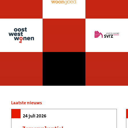
Laatste nieuws
24 juli 2026