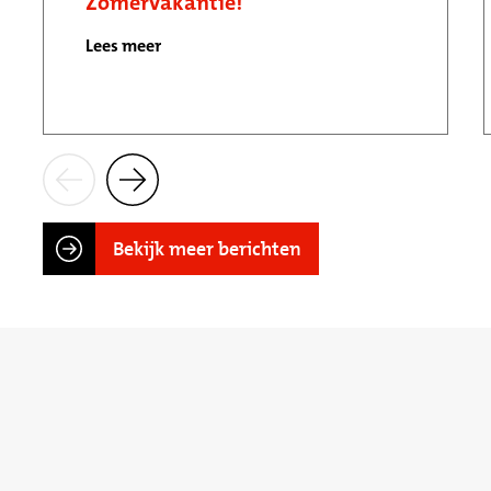
Zomervakantie!
Lees meer
Bekijk meer berichten