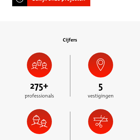
Cijfers
275
+
5
professionals
vestigingen