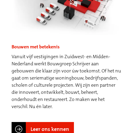
Bouwen met betekenis
Vanuit vijf vestigingen in Zuidwest- en Midden-
Nederland werkt Bouwgroep Schrijver aan
gebouwen die klaar zijn voor úw toekomst. Of het nu
gaat om seriematige woningbouw, bedrijfspanden,
scholen of culturele projecten. Wij zijn een partner
die innoveert, ontwikkelt, bouwt, beheert,
onderhoudt en restaureert. Zo maken we het
verschil. Nu én later.
Leer ons kennen