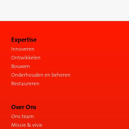
Neem contact op
Expertise
Innoveren
Ontwikkelen
Bouwen
Onderhouden en beheren
Restaureren
Over Ons
Ons team
Missie & visie