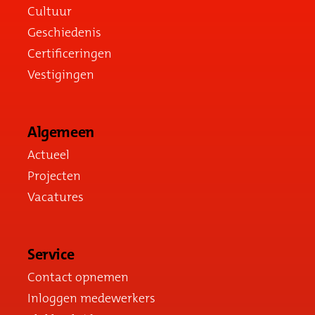
Cultuur
Geschiedenis
Certificeringen
Vestigingen
Algemeen
Actueel
Projecten
Vacatures
Service
Contact opnemen
Inloggen medewerkers