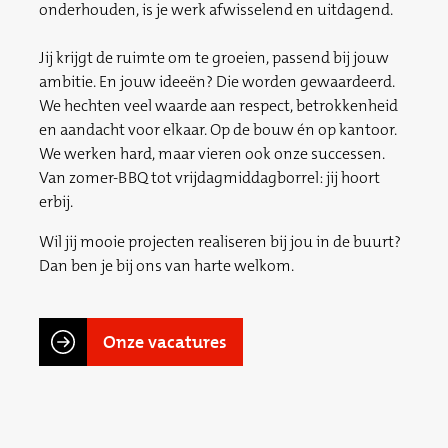
onderhouden, is je werk afwisselend en uitdagend.
Jij krijgt de ruimte om te groeien, passend bij jouw
ambitie. En jouw ideeën? Die worden gewaardeerd.
We hechten veel waarde aan respect, betrokkenheid
en aandacht voor elkaar. Op de bouw én op kantoor.
We werken hard, maar vieren ook onze successen.
Van zomer-BBQ tot vrijdagmiddagborrel: jij hoort
erbij.
Wil jij mooie projecten realiseren bij jou in de buurt?
Dan ben je bij ons van harte welkom.
Onze vacatures