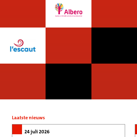
Laatste nieuws
24 juli 2026