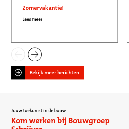
Zomervakantie!
Lees meer
Bekijk meer berichten
Jouw toekomst in de bouw
Kom werken bij Bouwgroep