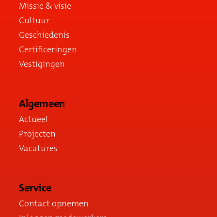
Missie & visie
Cultuur
Geschiedenis
Certificeringen
Vestigingen
Algemeen
Actueel
Projecten
Vacatures
Service
Contact opnemen