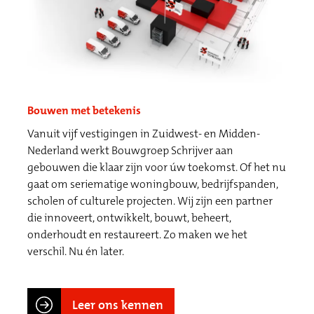
Bouwen met betekenis
Vanuit vijf vestigingen in Zuidwest- en Midden-
Nederland werkt Bouwgroep Schrijver aan
gebouwen die klaar zijn voor úw toekomst. Of het nu
gaat om seriematige woningbouw, bedrijfspanden,
scholen of culturele projecten. Wij zijn een partner
die innoveert, ontwikkelt, bouwt, beheert,
onderhoudt en restaureert. Zo maken we het
verschil. Nu én later.
Leer ons kennen