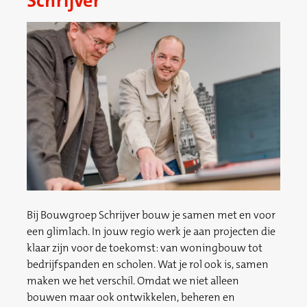
Schrijver
Bij Bouwgroep Schrijver bouw je samen met en voor
een glimlach. In jouw regio werk je aan projecten die
klaar zijn voor de toekomst: van woningbouw tot
bedrijfspanden en scholen. Wat je rol ook is, samen
maken we het verschil. Omdat we niet alleen
bouwen maar ook ontwikkelen, beheren en