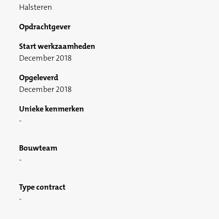
Halsteren
Opdrachtgever
Start werkzaamheden
December 2018
Opgeleverd
December 2018
Unieke kenmerken
Bouwteam
Type contract