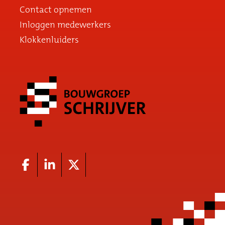
Contact opnemen
Inloggen medewerkers
Klokkenluiders