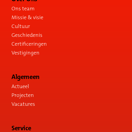
Ons team
Missie & visie
Cultuur
Geschiedenis
Certificeringen
Vestigingen
Algemeen
Actueel
Projecten
Vacatures
Service