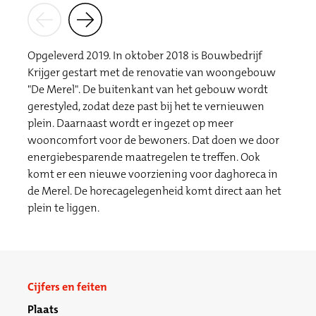
Opgeleverd 2019. In oktober 2018 is Bouwbedrijf
Krijger gestart met de renovatie van woongebouw
"De Merel". De buitenkant van het gebouw wordt
gerestyled, zodat deze past bij het te vernieuwen
plein. Daarnaast wordt er ingezet op meer
wooncomfort voor de bewoners. Dat doen we door
energiebesparende maatregelen te treffen. Ook
komt er een nieuwe voorziening voor daghoreca in
de Merel. De horecagelegenheid komt direct aan het
plein te liggen.
Cijfers en feiten
Plaats