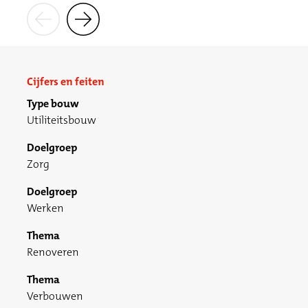
Cijfers en feiten
Type bouw
Utiliteitsbouw
Doelgroep
Zorg
Doelgroep
Werken
Thema
Renoveren
Thema
Verbouwen