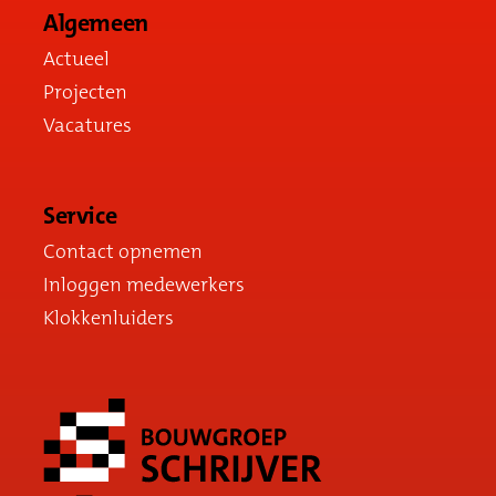
Algemeen
Actueel
Projecten
Vacatures
Service
Contact opnemen
Inloggen medewerkers
Klokkenluiders