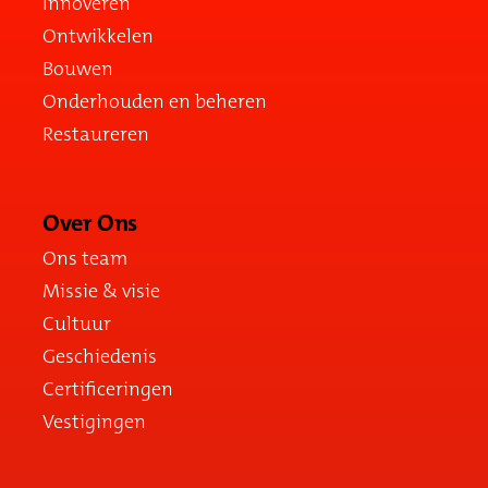
Innoveren
Ontwikkelen
Bouwen
Onderhouden en beheren
Restaureren
Over Ons
Ons team
Missie & visie
Cultuur
Geschiedenis
Certificeringen
Vestigingen