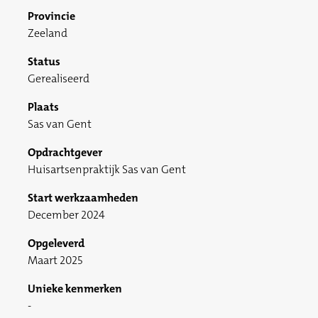
Provincie
Zeeland
Status
Gerealiseerd
Plaats
Sas van Gent
Opdrachtgever
Huisartsenpraktijk Sas van Gent
Start werkzaamheden
December 2024
Opgeleverd
Maart 2025
Unieke kenmerken