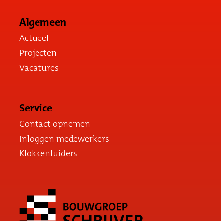
Algemeen
Actueel
Projecten
Vacatures
Service
Contact opnemen
Inloggen medewerkers
Klokkenluiders