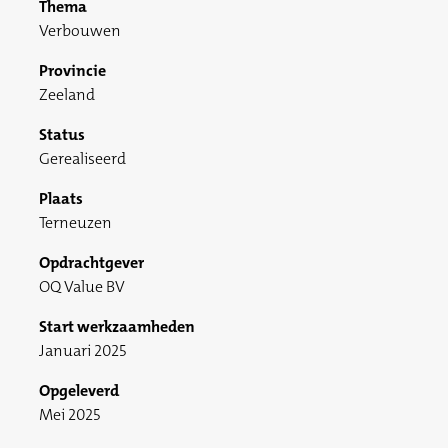
Thema
Verbouwen
Provincie
Zeeland
Status
Gerealiseerd
Plaats
Terneuzen
Opdrachtgever
OQ Value BV
Start werkzaamheden
Januari 2025
Opgeleverd
Mei 2025