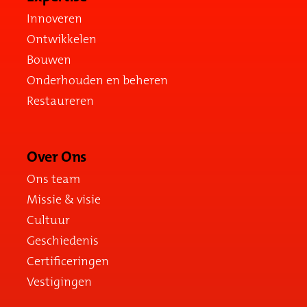
Innoveren
Ontwikkelen
Bouwen
Onderhouden en beheren
Restaureren
Over Ons
Ons team
Missie & visie
Cultuur
Geschiedenis
Certificeringen
Vestigingen