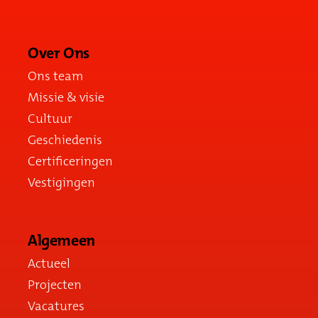
Over Ons
Ons team
Missie & visie
Cultuur
Geschiedenis
Certificeringen
Vestigingen
Algemeen
Actueel
Projecten
Vacatures