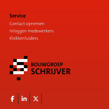
Service
Contact opnemen
Inloggen medewerkers
Klokkenluiders