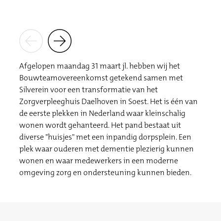
Afgelopen maandag 31 maart jl. hebben wij het
Bouwteamovereenkomst getekend samen met
Silverein voor een transformatie van het
Zorgverpleeghuis Daelhoven in Soest. Het is één van
de eerste plekken in Nederland waar kleinschalig
wonen wordt gehanteerd. Het pand bestaat uit
diverse "huisjes" met een inpandig dorpsplein. Een
plek waar ouderen met dementie plezierig kunnen
wonen en waar medewerkers in een moderne
omgeving zorg en ondersteuning kunnen bieden.