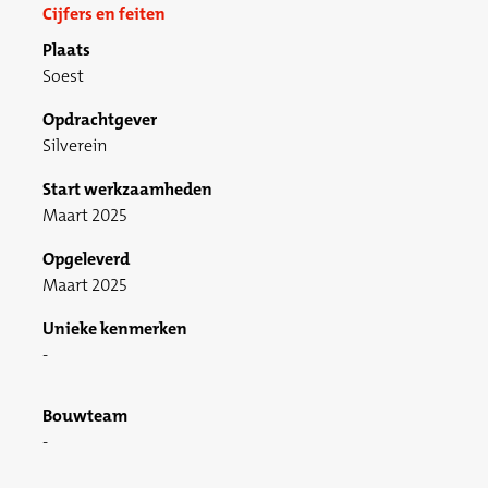
Cijfers en feiten
Plaats
Soest
Opdrachtgever
Silverein
Start werkzaamheden
Maart 2025
Opgeleverd
Maart 2025
Unieke kenmerken
Bouwteam