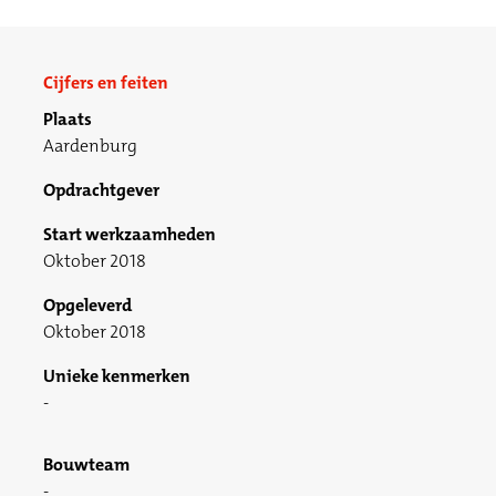
Cijfers en feiten
Plaats
Aardenburg
Opdrachtgever
Start werkzaamheden
Oktober 2018
Opgeleverd
Oktober 2018
Unieke kenmerken
Bouwteam