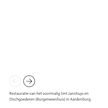
Restauratie van het voormalig Sint Janshuys en
Dischgoederen (Burgerweeshuis) in Aardenburg.