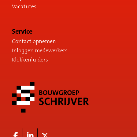
Vacatures
Service
Contact opnemen
Inloggen medewerkers
Klokkenluiders