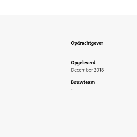
Opdrachtgever
Opgeleverd
December 2018
Bouwteam