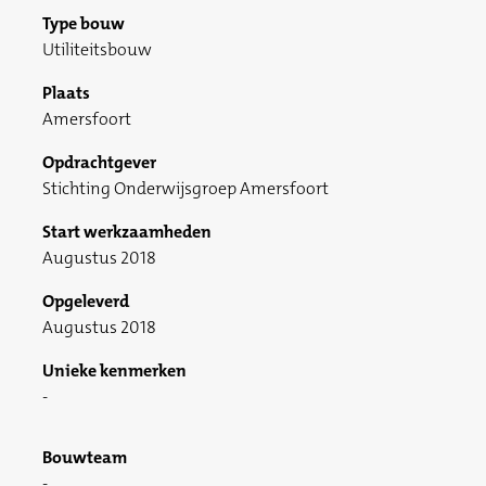
Type bouw
Utiliteitsbouw
Plaats
Amersfoort
Opdrachtgever
Stichting Onderwijsgroep Amersfoort
Start werkzaamheden
Augustus 2018
Opgeleverd
Augustus 2018
Unieke kenmerken
Bouwteam