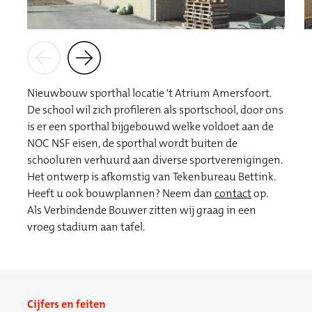
Nieuwbouw sporthal locatie 't Atrium Amersfoort.
De school wil zich profileren als sportschool, door ons
is er een sporthal bijgebouwd welke voldoet aan de
NOC NSF eisen, de sporthal wordt buiten de
schooluren verhuurd aan diverse sportverenigingen.
Het ontwerp is afkomstig van Tekenbureau Bettink.
Heeft u ook bouwplannen? Neem dan
contact
op.
Als Verbindende Bouwer zitten wij graag in een
vroeg stadium aan tafel.
Cijfers en feiten