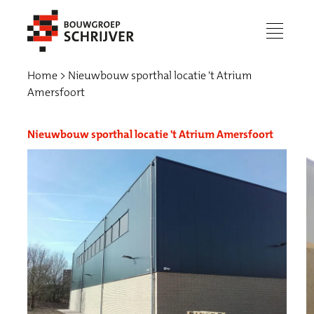
menu
Home
Nieuwbouw sporthal locatie 't Atrium
Amersfoort
Nieuwbouw sporthal locatie 't Atrium Amersfoort
Werken bij