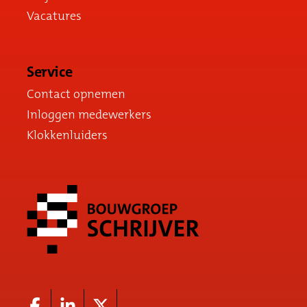
Vacatures
Service
Contact opnemen
Inloggen medewerkers
Klokkenluiders