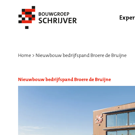
Exper
Home
Nieuwbouw bedrijfspand Broere de Bruijne
Nieuwbouw bedrijfspand Broere de Bruijne