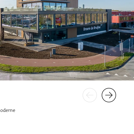
 moderne