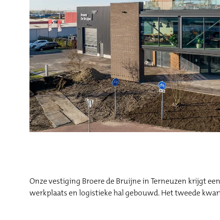
Onze vestiging Broere de Bruijne in Terneuzen krijgt e
werkplaats en logistieke hal gebouwd. Het tweede kwa