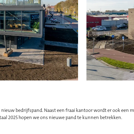
en nieuw bedrijfspand. Naast een fraai kantoor wordt er ook een
rtaal 2025 hopen we ons nieuwe pand te kunnen betrekken.