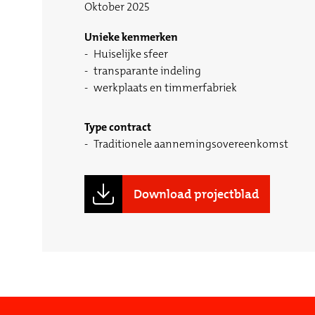
Oktober 2025
Unieke kenmerken
Huiselijke sfeer
transparante indeling
werkplaats en timmerfabriek
Type contract
Traditionele aannemingsovereenkomst
Download projectblad