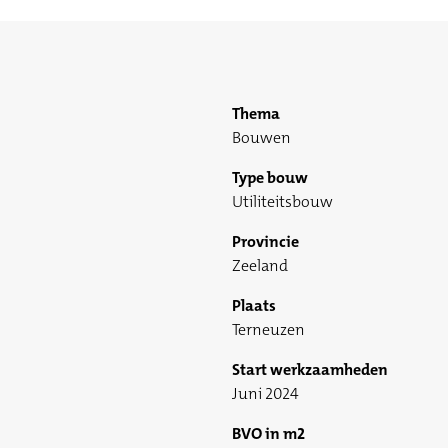
Thema
Bouwen
Type bouw
Utiliteitsbouw
Provincie
Zeeland
Plaats
Terneuzen
Start werkzaamheden
Juni 2024
BVO in m2