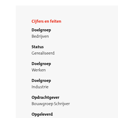
Cijfers en feiten
Doelgroep
Bedrijven
Status
Gerealiseerd
Doelgroep
Werken
Doelgroep
Industrie
Opdrachtgever
Bouwgroep Schrijver
Opgeleverd