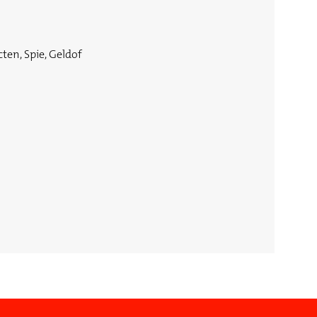
cten, Spie, Geldof