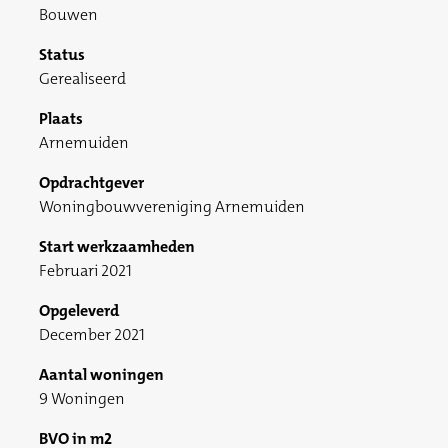
Bouwen
Status
Gerealiseerd
Plaats
Arnemuiden
Opdrachtgever
Woningbouwvereniging Arnemuiden
Start werkzaamheden
Februari 2021
Opgeleverd
December 2021
Aantal woningen
9 Woningen
BVO in m2