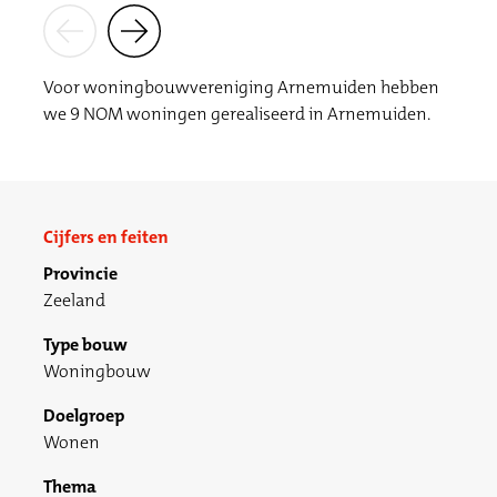
Voor woningbouwvereniging Arnemuiden hebben
we 9 NOM woningen gerealiseerd in Arnemuiden.
Cijfers en feiten
Provincie
Zeeland
Type bouw
Woningbouw
Doelgroep
Wonen
Thema