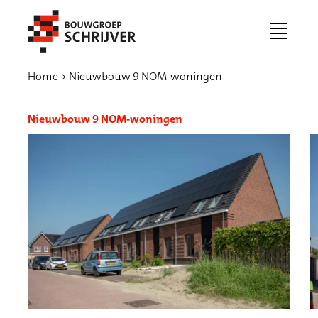
menu
Home
Nieuwbouw 9 NOM-woningen
Nieuwbouw 9 NOM-woningen
Werken bij