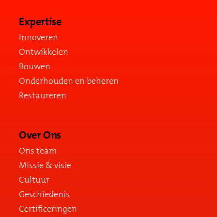
Expertise
Innoveren
Ontwikkelen
Bouwen
Onderhouden en beheren
Restaureren
Over Ons
Ons team
Missie & visie
Cultuur
Geschiedenis
Certificeringen