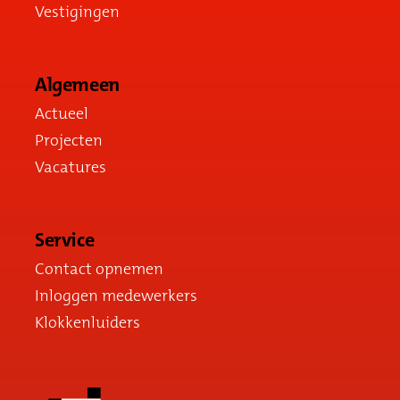
Vestigingen
Algemeen
Actueel
Projecten
Vacatures
Service
Contact opnemen
Inloggen medewerkers
Klokkenluiders