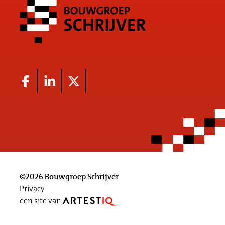
©2026 Bouwgroep Schrijver
Privacy
een site van