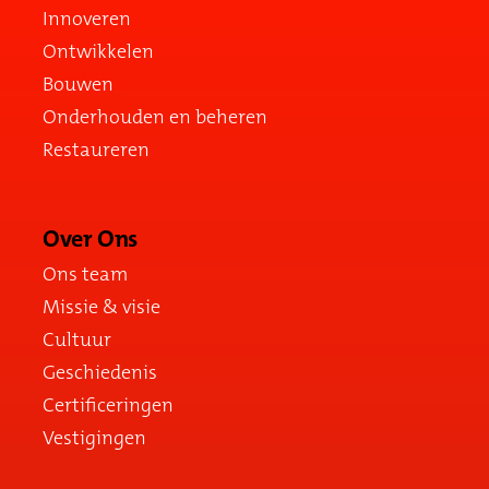
Innoveren
Ontwikkelen
Bouwen
Onderhouden en beheren
Restaureren
Over Ons
Ons team
Missie & visie
Cultuur
Geschiedenis
Certificeringen
Vestigingen