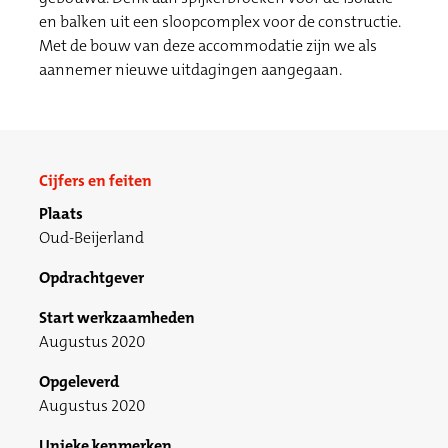
en balken uit een sloopcomplex voor de constructie.
Met de bouw van deze accommodatie zijn we als
aannemer nieuwe uitdagingen aangegaan.
Cijfers en feiten
Plaats
Oud-Beijerland
Opdrachtgever
Start werkzaamheden
Augustus 2020
Opgeleverd
Augustus 2020
Unieke kenmerken