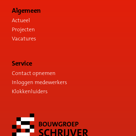
Algemeen
Actueel
Projecten
Vacatures
Service
Contact opnemen
Inloggen medewerkers
Klokkenluiders