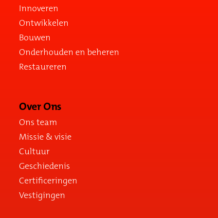
Innoveren
Ontwikkelen
Bouwen
Onderhouden en beheren
Restaureren
Over Ons
Ons team
Missie & visie
Cultuur
Geschiedenis
Certificeringen
Vestigingen