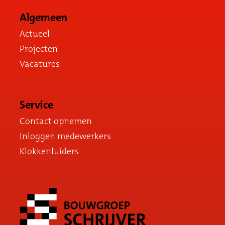
Algemeen
Actueel
Projecten
Vacatures
Service
Contact opnemen
Inloggen medewerkers
Klokkenluiders