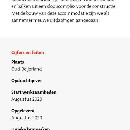
en balken uit een sloopcomplex voor de constructie.
Met de bouw van deze accommodatie zijn we als
aannemer nieuwe uitdagingen aangegaan.
Cijfers en feiten
Plaats
Oud-Beijerland
Opdrachtgever
Start werkzaamheden
Augustus 2020
Opgeleverd
Augustus 2020
Unieke kenmerken