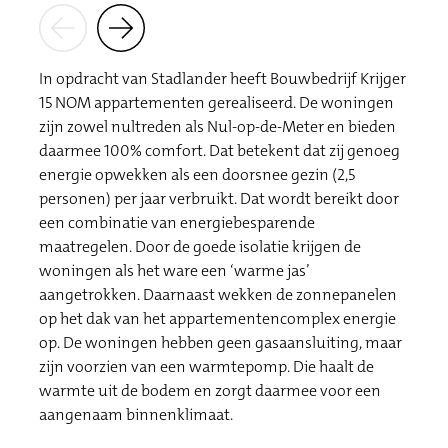
In opdracht van Stadlander heeft Bouwbedrijf Krijger
15 NOM appartementen gerealiseerd. De woningen
zijn zowel nultreden als Nul-op-de-Meter en bieden
daarmee 100% comfort. Dat betekent dat zij genoeg
energie opwekken als een doorsnee gezin (2,5
personen) per jaar verbruikt. Dat wordt bereikt door
een combinatie van energiebesparende
maatregelen. Door de goede isolatie krijgen de
woningen als het ware een ‘warme jas’
aangetrokken. Daarnaast wekken de zonnepanelen
op het dak van het appartementencomplex energie
op. De woningen hebben geen gasaansluiting, maar
zijn voorzien van een warmtepomp. Die haalt de
warmte uit de bodem en zorgt daarmee voor een
aangenaam binnenklimaat.