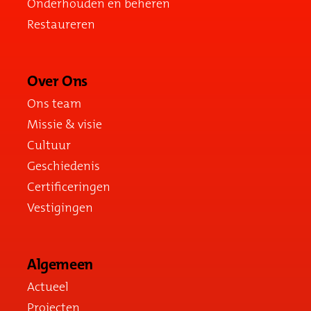
Onderhouden en beheren
Restaureren
Over Ons
Ons team
Missie & visie
Cultuur
Geschiedenis
Certificeringen
Vestigingen
Algemeen
Actueel
Projecten