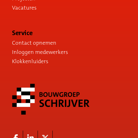
Vacatures
Service
Contact opnemen
Inloggen medewerkers
Klokkenluiders