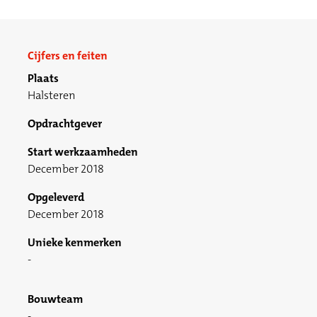
Cijfers en feiten
Plaats
Halsteren
Opdrachtgever
Start werkzaamheden
December 2018
Opgeleverd
December 2018
Unieke kenmerken
Bouwteam