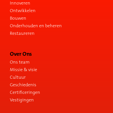
Innoveren
Ontwikkelen
Bouwen
Onderhouden en beheren
Restaureren
Over Ons
Ons team
Missie & visie
Cultuur
Geschiedenis
Certificeringen
Vestigingen