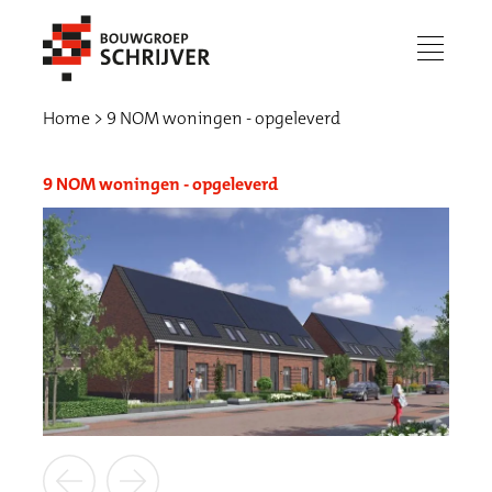
menu
Home
9 NOM woningen - opgeleverd
9 NOM woningen - opgeleverd
Werken bij