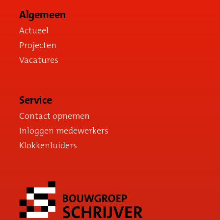
Algemeen
Actueel
Projecten
Vacatures
Service
Contact opnemen
Inloggen medewerkers
Klokkenluiders