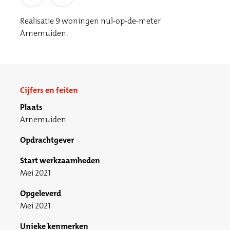
Realisatie 9 woningen nul-op-de-meter
Arnemuiden.
Cijfers en feiten
Plaats
Arnemuiden
Opdrachtgever
Start werkzaamheden
Mei 2021
Opgeleverd
Mei 2021
Unieke kenmerken