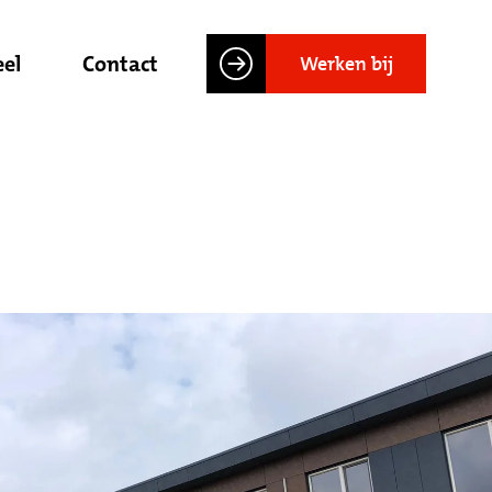
el
Contact
Werken bij