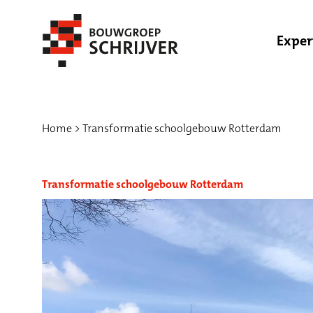
Exper
Home
Transformatie schoolgebouw Rotterdam
Transformatie schoolgebouw Rotterdam