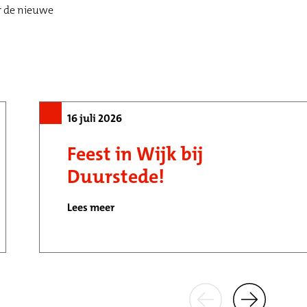
r de nieuwe
16 juli 2026
Feest in Wijk bij
Duurstede!
Lees meer