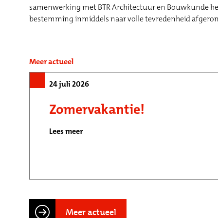
samenwerking met BTR Architectuur en Bouwkunde heb
bestemming inmiddels naar volle tevredenheid afgeron
Meer actueel
24 juli 2026
Zomervakantie!
Lees meer
Meer actueel