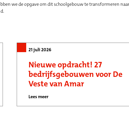
ben we de opgave om dit schoolgebouw te transformeren naa
d.
21 juli 2026
Nieuwe opdracht! 27
bedrijfsgebouwen voor De
Veste van Amar
Lees meer