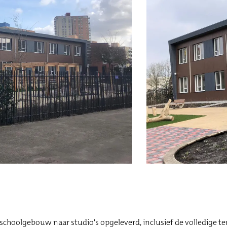
hoolgebouw naar studio's opgeleverd, inclusief de volledige terr