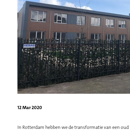
12 Mar 2020
In Rotterdam hebben we de transformatie van een oud sc