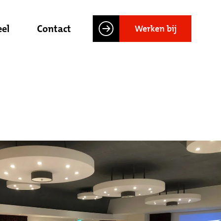
el
Contact
Werken bij