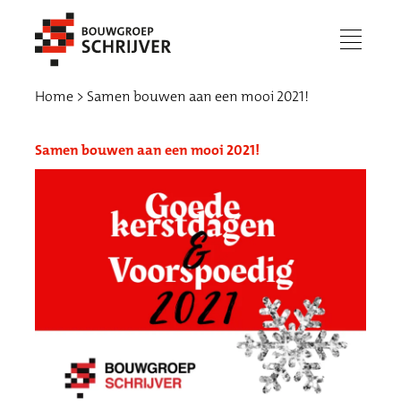
menu
Home
Samen bouwen aan een mooi 2021!
Samen bouwen aan een mooi 2021!
Werken bij