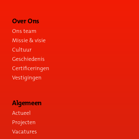
Over Ons
Ons team
Missie & visie
Cultuur
Geschiedenis
Certificeringen
Vestigingen
Algemeen
Actueel
Projecten
Vacatures