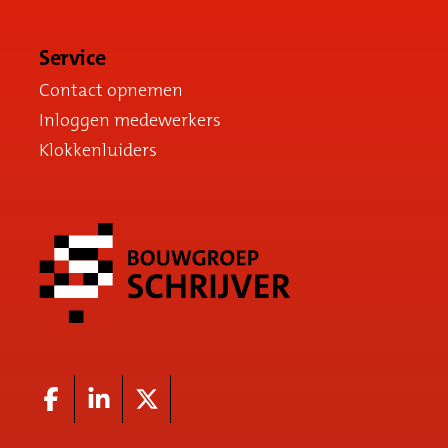
Service
Contact opnemen
Inloggen medewerkers
Klokkenluiders