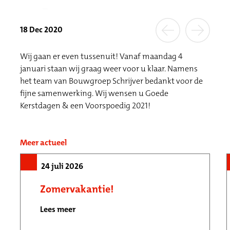
18 Dec 2020
Wij gaan er even tussenuit! Vanaf maandag 4
januari staan wij graag weer voor u klaar. Namens
het team van Bouwgroep Schrijver bedankt voor de
fijne samenwerking. Wij wensen u Goede
Kerstdagen & een Voorspoedig 2021!
Meer actueel
24 juli 2026
Zomervakantie!
Lees meer