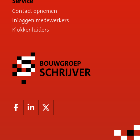
Service
Contact opnemen
Inloggen medewerkers
Klokkenluiders