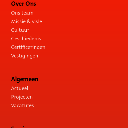
Over Ons
Ons team
Missie & visie
Cultuur
Geschiedenis
Certificeringen
Vestigingen
Algemeen
Actueel
Projecten
Vacatures