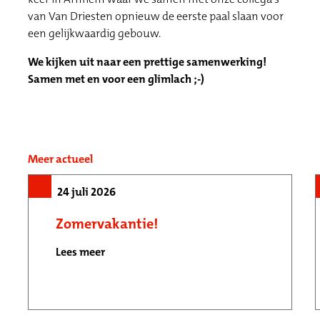
van Van Driesten opnieuw de eerste paal slaan voor
een gelijkwaardig gebouw.
We kijken uit naar een prettige samenwerking!
Samen met en voor een glimlach ;-)
Meer actueel
24 juli 2026
Zomervakantie!
Lees meer