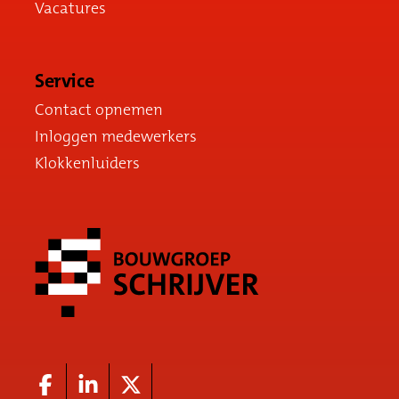
Vacatures
Service
Contact opnemen
Inloggen medewerkers
Klokkenluiders