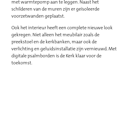
met warmtepomp aan te leggen. Naast het
schilderen van de muren zijn er geïsoleerde
voorzetwanden geplaatst.
Ook het interieur heeft een complete nieuwe look
gekregen. Niet alleen het meubilair zoals de
preekstoel en de kerkbanken, maar ook de
verlichting en geluidsinstallatie zijn vernieuwd. Met
digitale psalmborden is de Kerk klaar voor de
toekomst.