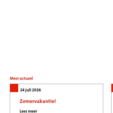
Meer actueel
24 juli 2026
Zomervakantie!
Lees meer