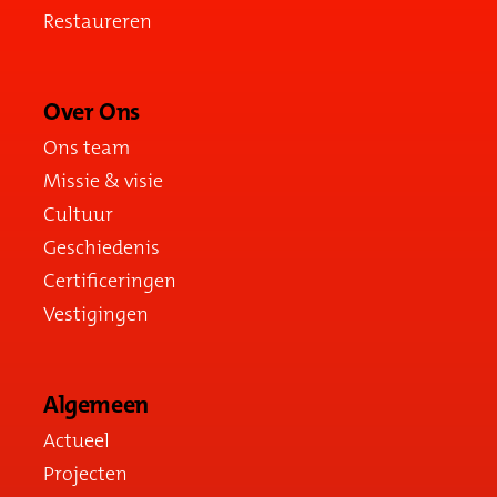
Restaureren
Over Ons
Ons team
Missie & visie
Cultuur
Geschiedenis
Certificeringen
Vestigingen
Algemeen
Actueel
Projecten