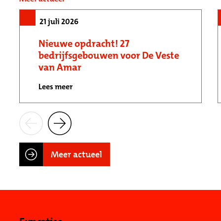
21 juli 2026
Nieuwe opdracht! 27
bedrijfsgebouwen voor De Veste
van Amar
Lees meer
Meer actueel