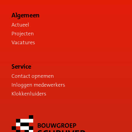
Algemeen
Actueel
Projecten
Vacatures
Service
Contact opnemen
Inloggen medewerkers
Klokkenluiders