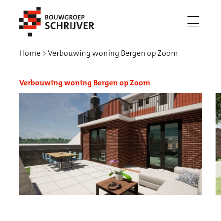
menu
Home
Verbouwing woning Bergen op Zoom
Verbouwing woning Bergen op Zoom
Werken bij