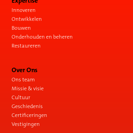
Expertise
Innoveren
Ontwikkelen
Bouwen
Onderhouden en beheren
Restaureren
Over Ons
Ons team
Missie & visie
Cultuur
Geschiedenis
Certificeringen
Vestigingen