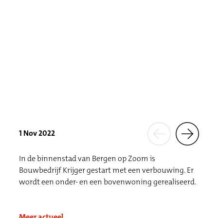
1 Nov 2022
In de binnenstad van Bergen op Zoom is
Bouwbedrijf Krijger gestart met een verbouwing. Er
wordt een onder- en een bovenwoning gerealiseerd.
Meer actueel