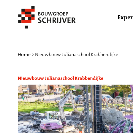
Exper
Home
Nieuwbouw Julianaschool Krabbendijke
Nieuwbouw Julianaschool Krabbendijke