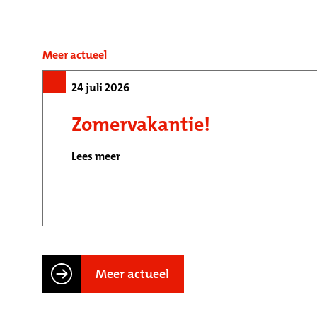
Meer actueel
24 juli 2026
Zomervakantie!
Lees meer
Meer actueel