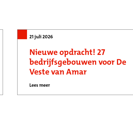
21 juli 2026
Nieuwe opdracht! 27
bedrijfsgebouwen voor De
Veste van Amar
Lees meer