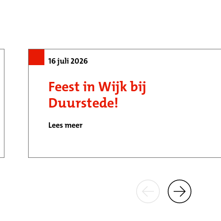
16 juli 2026
Feest in Wijk bij
Duurstede!
Lees meer