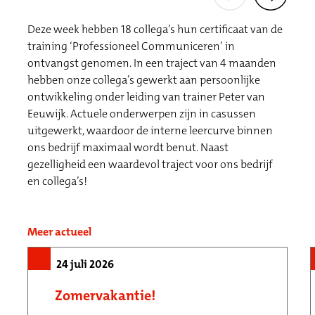
Deze week hebben 18 collega’s hun certificaat van de
training ‘Professioneel Communiceren’ in
ontvangst genomen. In een traject van 4 maanden
hebben onze collega’s gewerkt aan persoonlijke
ontwikkeling onder leiding van trainer Peter van
Eeuwijk. Actuele onderwerpen zijn in casussen
uitgewerkt, waardoor de interne leercurve binnen
ons bedrijf maximaal wordt benut. Naast
gezelligheid een waardevol traject voor ons bedrijf
en collega’s!
Meer actueel
24 juli 2026
Zomervakantie!