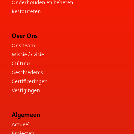
Onderhouden en beheren
Restaureren
Over Ons
Ons team
Missie & visie
Cultuur
Geschiedenis
Certificeringen
Vestigingen
Algemeen
Actueel
Projecten