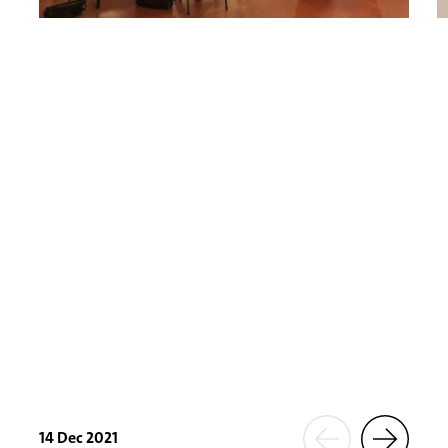
14 Dec 2021