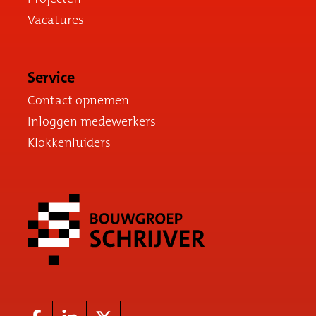
Vacatures
Service
Contact opnemen
Inloggen medewerkers
Klokkenluiders