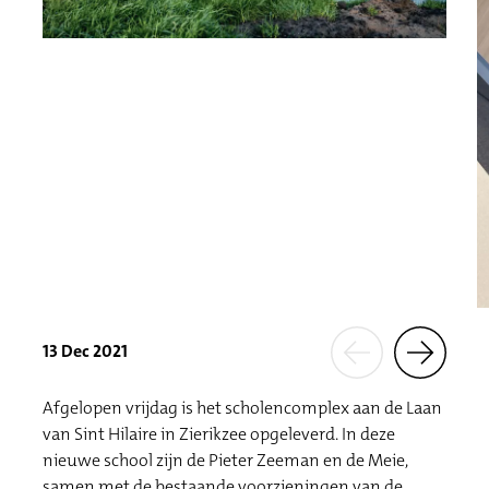
13 Dec 2021
Afgelopen vrijdag is het scholencomplex aan de Laan
van Sint Hilaire in Zierikzee opgeleverd. In deze
nieuwe school zijn de Pieter Zeeman en de Meie,
samen met de bestaande voorzieningen van de