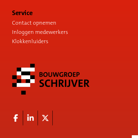
Service
Contact opnemen
Inloggen medewerkers
Klokkenluiders