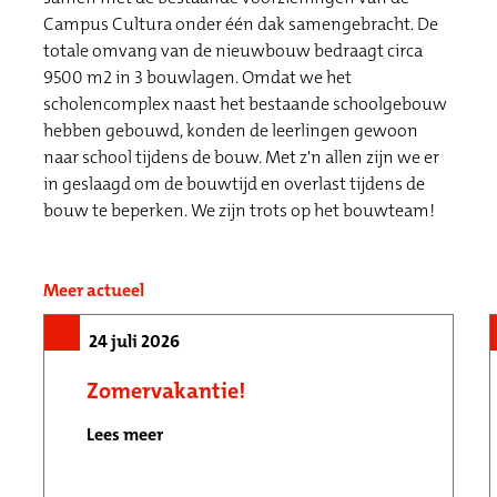
Campus Cultura onder één dak samengebracht. De
totale omvang van de nieuwbouw bedraagt circa
9500 m2 in 3 bouwlagen. Omdat we het
scholencomplex naast het bestaande schoolgebouw
hebben gebouwd, konden de leerlingen gewoon
naar school tijdens de bouw. Met z'n allen zijn we er
in geslaagd om de bouwtijd en overlast tijdens de
bouw te beperken. We zijn trots op het bouwteam!
Meer actueel
24 juli 2026
Zomervakantie!
Lees meer