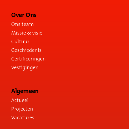
Over Ons
Ons team
Missie & visie
Cultuur
Geschiedenis
Certificeringen
Vestigingen
Algemeen
Actueel
Projecten
Vacatures