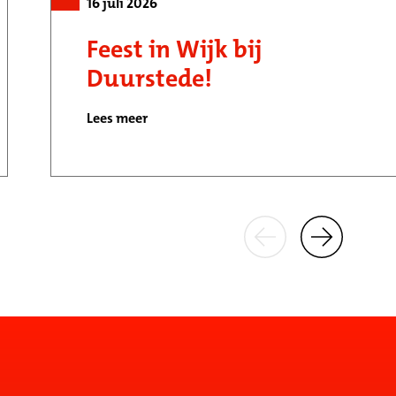
16 juli 2026
Feest in Wijk bij
Duurstede!
Lees meer