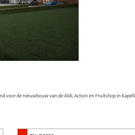
voor de nieuwbouw van de Aldi, Action en Fruitshop in Kapell