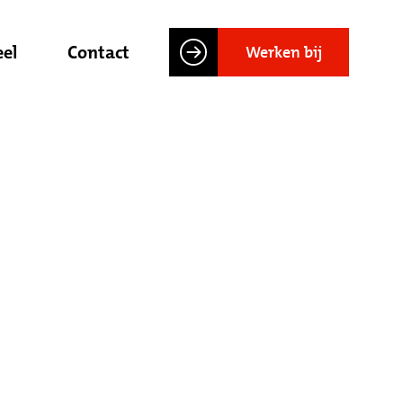
el
Contact
Werken bij