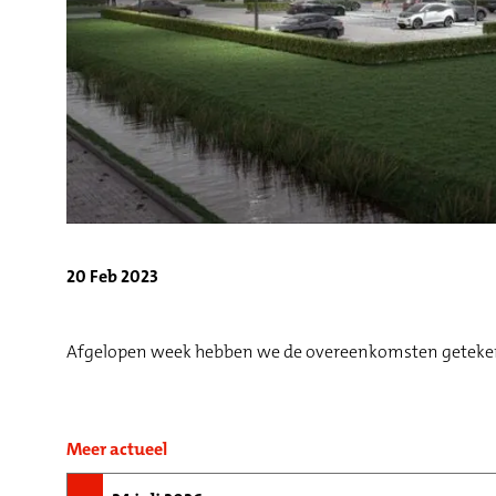
20 Feb 2023
Afgelopen week hebben we de overeenkomsten getekend 
Meer actueel