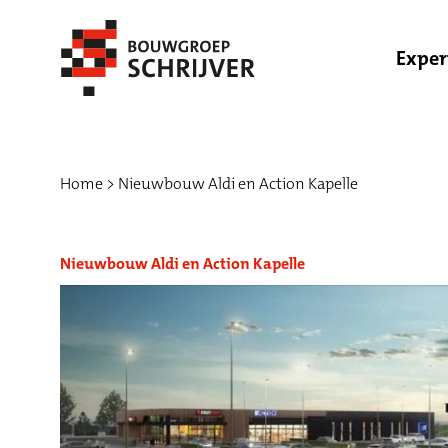
Exper
Home
Nieuwbouw Aldi en Action Kapelle
Nieuwbouw Aldi en Action Kapelle