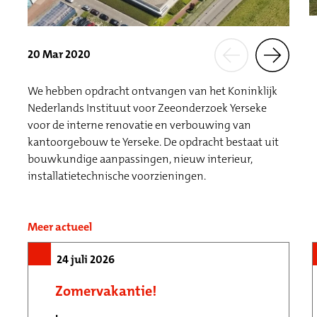
20 Mar 2020
We hebben opdracht ontvangen van het Koninklijk
Nederlands Instituut voor Zeeonderzoek Yerseke
voor de interne renovatie en verbouwing van
kantoorgebouw te Yerseke. De opdracht bestaat uit
bouwkundige aanpassingen, nieuw interieur,
installatietechnische voorzieningen.
Meer actueel
24 juli 2026
Zomervakantie!