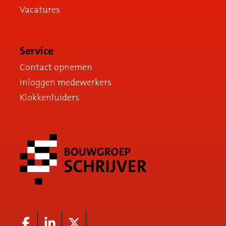
Vacatures
Service
Contact opnemen
Inloggen medewerkers
Klokkenluiders