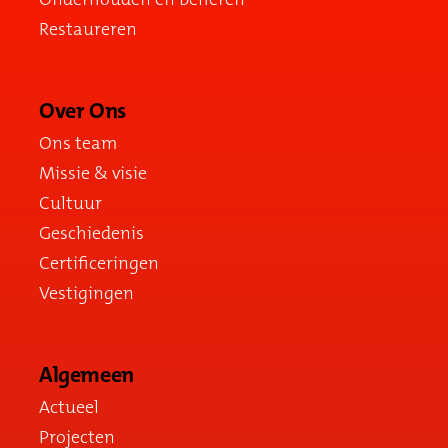
Restaureren
Over Ons
Ons team
Missie & visie
Cultuur
Geschiedenis
Certificeringen
Vestigingen
Algemeen
Actueel
Projecten