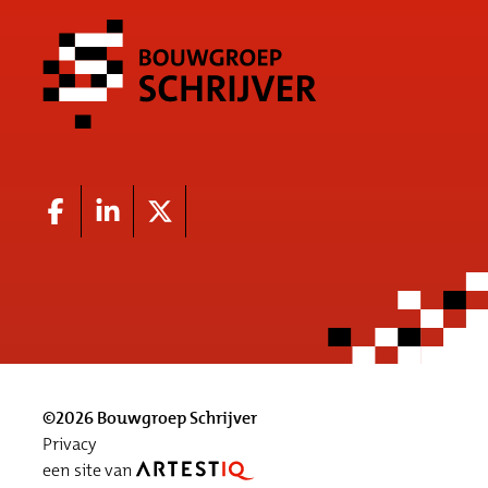
©2026 Bouwgroep Schrijver
Privacy
een site van