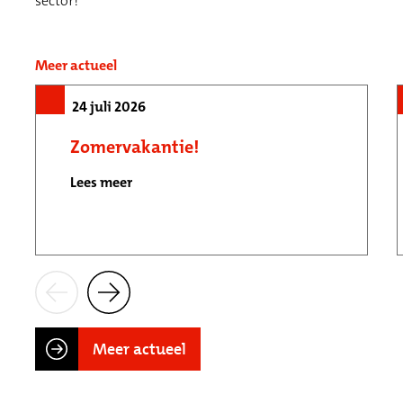
sector!
Meer actueel
24 juli 2026
Zomervakantie!
Lees meer
Meer actueel