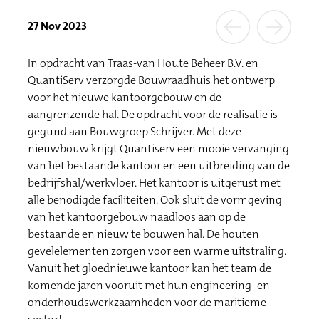
27 Nov 2023
In opdracht van Traas-van Houte Beheer B.V. en
QuantiServ verzorgde Bouwraadhuis het ontwerp
voor het nieuwe kantoorgebouw en de
aangrenzende hal. De opdracht voor de realisatie is
gegund aan Bouwgroep Schrijver. Met deze
nieuwbouw krijgt Quantiserv een mooie vervanging
van het bestaande kantoor en een uitbreiding van de
bedrijfshal/werkvloer. Het kantoor is uitgerust met
alle benodigde faciliteiten. Ook sluit de vormgeving
van het kantoorgebouw naadloos aan op de
bestaande en nieuw te bouwen hal. De houten
gevelelementen zorgen voor een warme uitstraling.
Vanuit het gloednieuwe kantoor kan het team de
komende jaren vooruit met hun engineering- en
onderhoudswerkzaamheden voor de maritieme