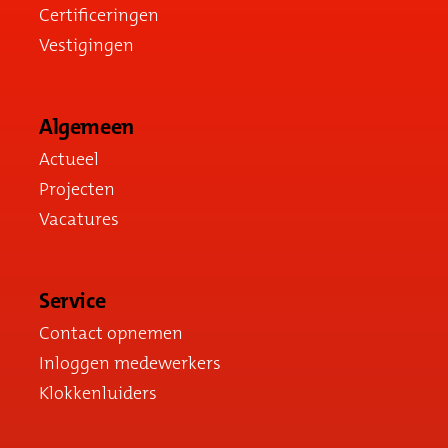
Certificeringen
Vestigingen
Algemeen
Actueel
Projecten
Vacatures
Service
Contact opnemen
Inloggen medewerkers
Klokkenluiders