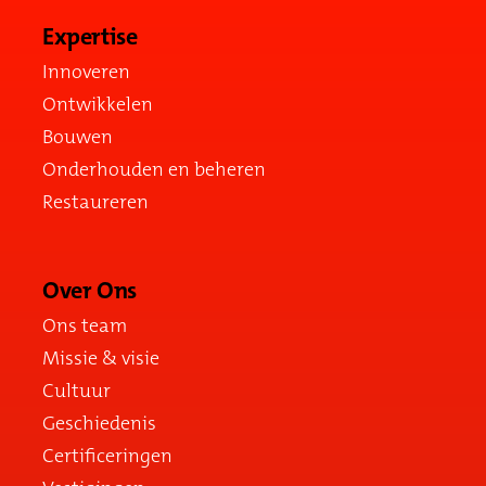
Expertise
Innoveren
Ontwikkelen
Bouwen
Onderhouden en beheren
Restaureren
Over Ons
Ons team
Missie & visie
Cultuur
Geschiedenis
Certificeringen