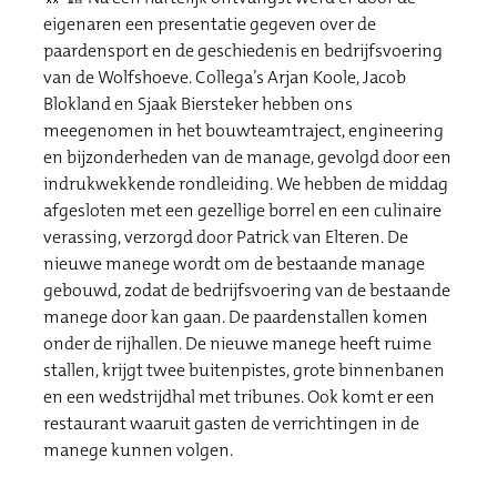
eigenaren een presentatie gegeven over de
paardensport en de geschiedenis en bedrijfsvoering
van de Wolfshoeve. Collega’s Arjan Koole, Jacob
Blokland en Sjaak Biersteker hebben ons
meegenomen in het bouwteamtraject, engineering
en bijzonderheden van de manage, gevolgd door een
indrukwekkende rondleiding. We hebben de middag
afgesloten met een gezellige borrel en een culinaire
verassing, verzorgd door Patrick van Elteren. De
nieuwe manege wordt om de bestaande manage
gebouwd, zodat de bedrijfsvoering van de bestaande
manege door kan gaan. De paardenstallen komen
onder de rijhallen. De nieuwe manege heeft ruime
stallen, krijgt twee buitenpistes, grote binnenbanen
en een wedstrijdhal met tribunes. Ook komt er een
restaurant waaruit gasten de verrichtingen in de
manege kunnen volgen.