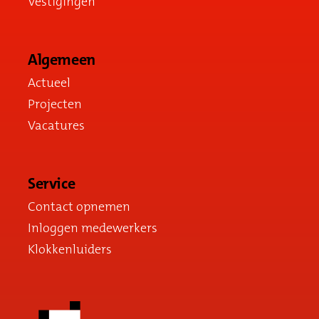
Vestigingen
Algemeen
Actueel
Projecten
Vacatures
Service
Contact opnemen
Inloggen medewerkers
Klokkenluiders