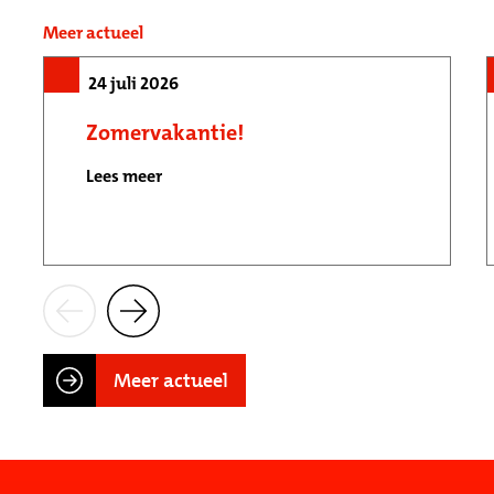
Meer actueel
24 juli 2026
Zomervakantie!
Lees meer
Meer actueel