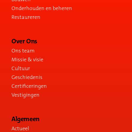
Onderhouden en beheren
Restaureren
Over Ons
Ons team
Missie & visie
Cultuur
Geschiedenis
Certificeringen
Vestigingen
Algemeen
Actueel