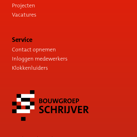
Projecten
Vacatures
Service
Contact opnemen
Inloggen medewerkers
Klokkenluiders