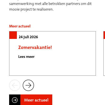
samenwerking met alle betrokken partners om dit
mooie project te realiseren.
Meer actueel
24 juli 2026
Zomervakantie!
Lees meer
Meer actueel