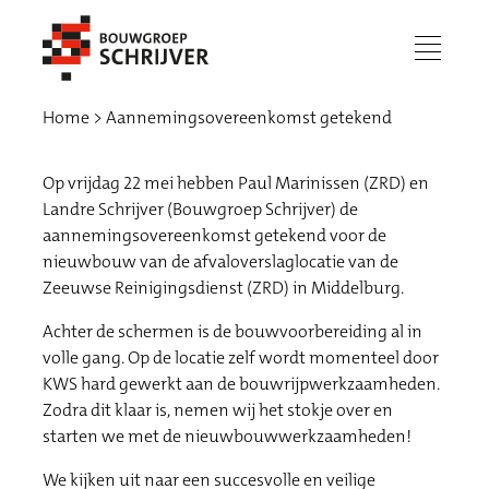
menu
Home
Aannemingsovereenkomst getekend
Op vrijdag 22 mei hebben Paul Marinissen (ZRD) en
Landre Schrijver (Bouwgroep Schrijver) de
aannemingsovereenkomst getekend voor de
nieuwbouw van de afvaloverslaglocatie van de
Zeeuwse Reinigingsdienst (ZRD) in Middelburg.
Achter de schermen is de bouwvoorbereiding al in
volle gang. Op de locatie zelf wordt momenteel door
KWS hard gewerkt aan de bouwrijpwerkzaamheden.
Werken bij
Zodra dit klaar is, nemen wij het stokje over en
starten we met de nieuwbouwwerkzaamheden!
We kijken uit naar een succesvolle en veilige