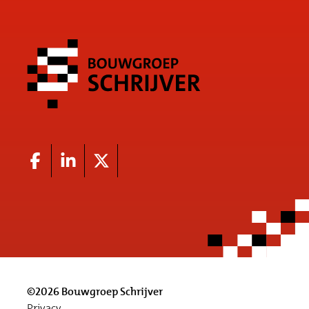
©2026 Bouwgroep Schrijver
Privacy