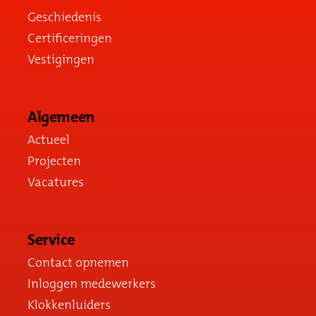
Geschiedenis
Certificeringen
Vestigingen
Algemeen
Actueel
Projecten
Vacatures
Service
Contact opnemen
Inloggen medewerkers
Klokkenluiders