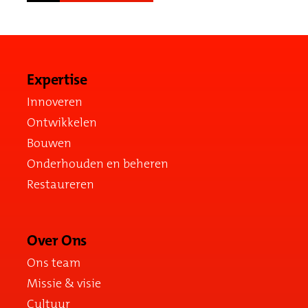
Expertise
Innoveren
Ontwikkelen
Bouwen
Onderhouden en beheren
Restaureren
Over Ons
Ons team
Missie & visie
Cultuur