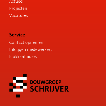
Actueel
Projecten
Vacatures
Service
Contact opnemen
Inloggen medewerkers
Klokkenluiders