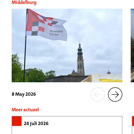
Middelburg
8 May 2026
Meer actueel
24 juli 2026