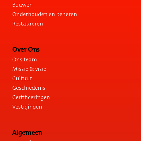
Bouwen
Onderhouden en beheren
Restaureren
Over Ons
Ons team
Missie & visie
Cultuur
Geschiedenis
Certificeringen
Vestigingen
Algemeen