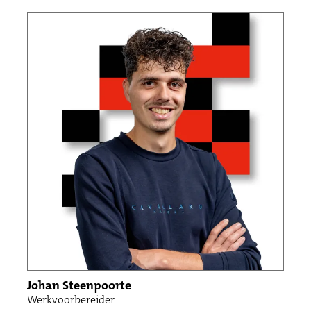
Johan Steenpoorte
Werkvoorbereider