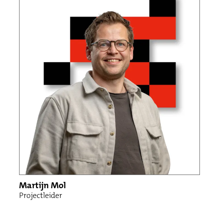
Martijn Mol
Projectleider