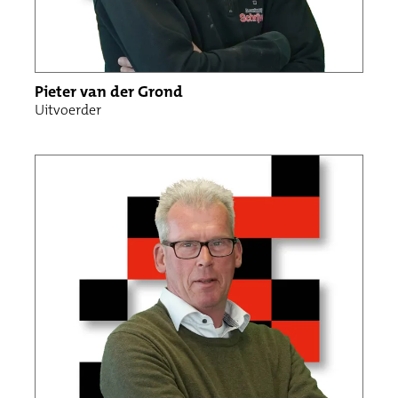
Pieter van der Grond
Uitvoerder