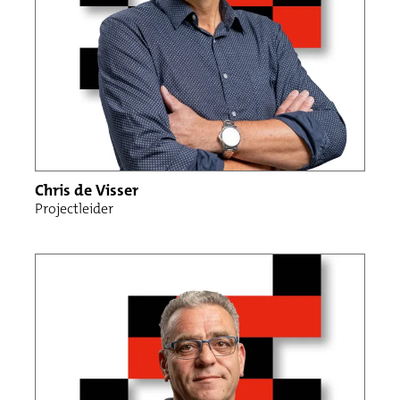
Chris de Visser
Projectleider