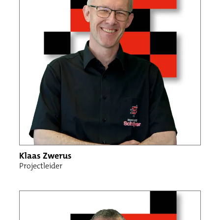
Klaas Zwerus
Projectleider