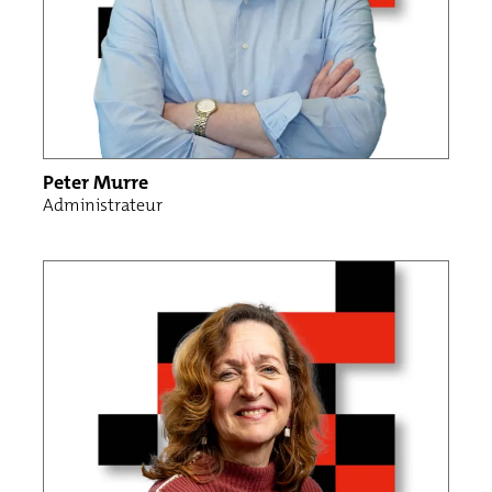
Peter Murre
Administrateur