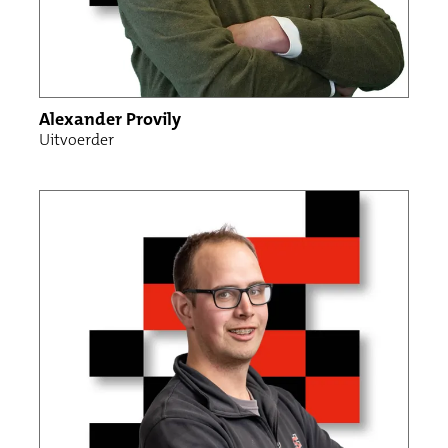
Alexander Provily
Uitvoerder