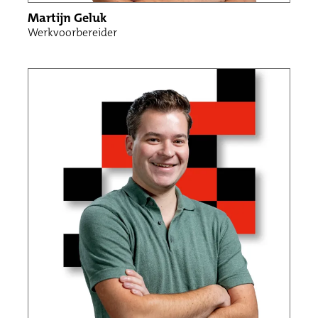
Martijn Geluk
Werkvoorbereider