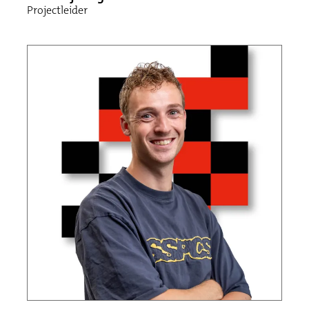
Projectleider