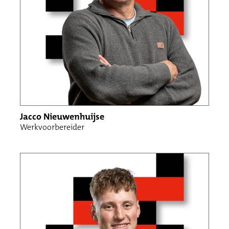
Jacco Nieuwenhuijse
Werkvoorbereider