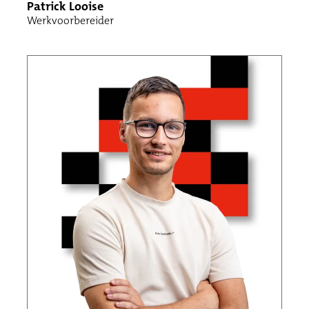
Patrick Looise
Werkvoorbereider