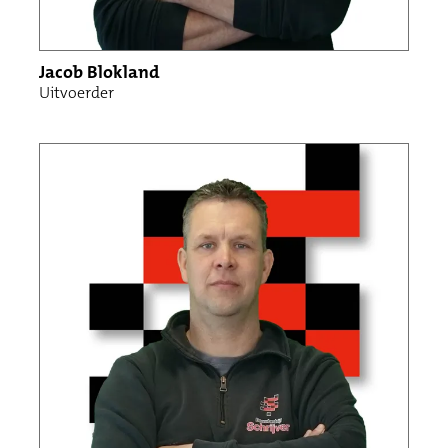
Jacob Blokland
Uitvoerder