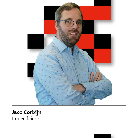
Jaco Corbijn
Projectleider