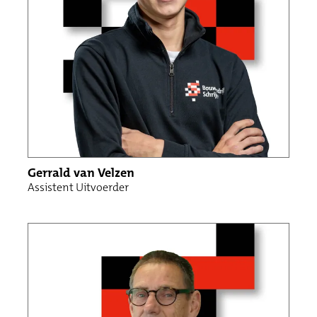
Gerrald van Velzen
Assistent Uitvoerder