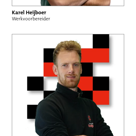
Karel Heijboer
Werkvoorbereider