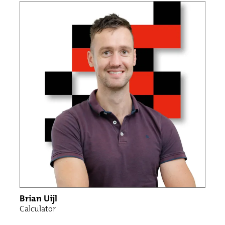
Brian Uijl
Calculator