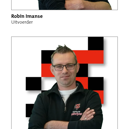
Robin Imanse
Uitvoerder