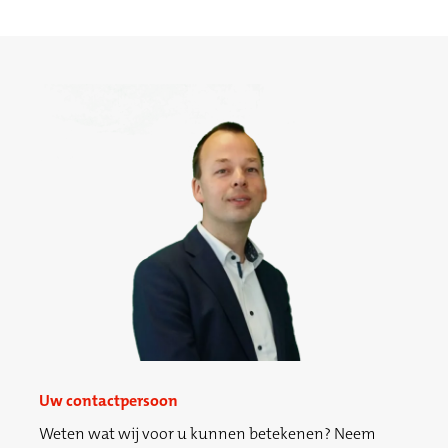
Uw contactpersoon
Weten wat wij voor u kunnen betekenen? Neem