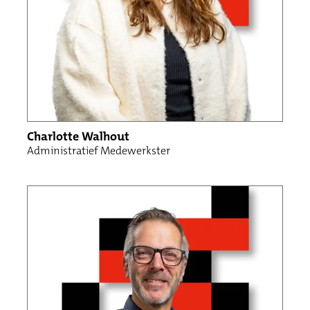
Charlotte Walhout
Administratief Medewerkster