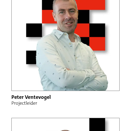
Peter Ventevogel
Projectleider