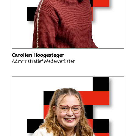
Carolien Hoogesteger
Administratief Medewerkster