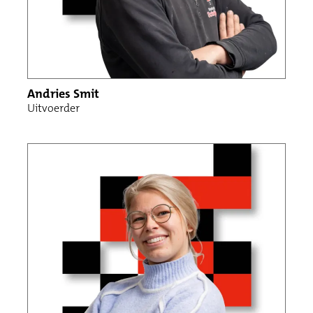
Andries Smit
Uitvoerder