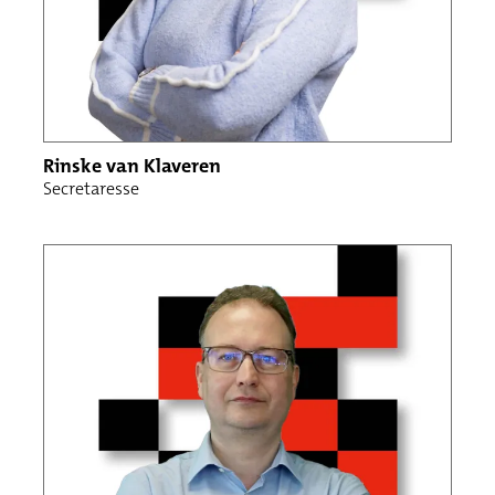
Rinske van Klaveren
Secretaresse