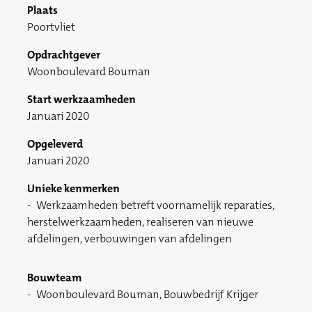
Plaats
Poortvliet
Opdrachtgever
Woonboulevard Bouman
Start werkzaamheden
Januari 2020
Opgeleverd
Januari 2020
Unieke kenmerken
Werkzaamheden betreft voornamelijk reparaties,
herstelwerkzaamheden, realiseren van nieuwe
afdelingen, verbouwingen van afdelingen
Bouwteam
Woonboulevard Bouman, Bouwbedrijf Krijger