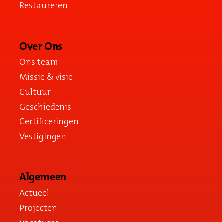
Restaureren
Over Ons
Ons team
Missie & visie
Cultuur
Geschiedenis
Certificeringen
Vestigingen
Algemeen
Actueel
Projecten