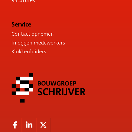
Vacatures
Service
Contact opnemen
Inloggen medewerkers
Klokkenluiders