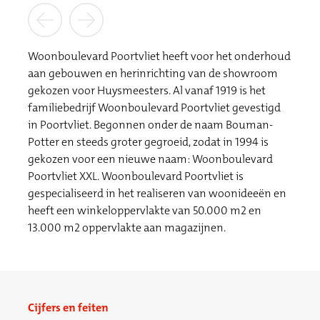
Woonboulevard Poortvliet heeft voor het onderhoud
aan gebouwen en herinrichting van de showroom
gekozen voor Huysmeesters. Al vanaf 1919 is het
familiebedrijf Woonboulevard Poortvliet gevestigd
in Poortvliet. Begonnen onder de naam Bouman-
Potter en steeds groter gegroeid, zodat in 1994 is
gekozen voor een nieuwe naam: Woonboulevard
Poortvliet XXL. Woonboulevard Poortvliet is
gespecialiseerd in het realiseren van woonideeën en
heeft een winkeloppervlakte van 50.000 m2 en
13.000 m2 oppervlakte aan magazijnen.
Cijfers en feiten