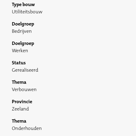
Type bouw
Utiliteitsbouw
Doelgroep
Bedrijven
Doelgroep
Werken
Status
Gerealiseerd
Thema
Verbouwen
Provincie
Zeeland
Thema
Onderhouden