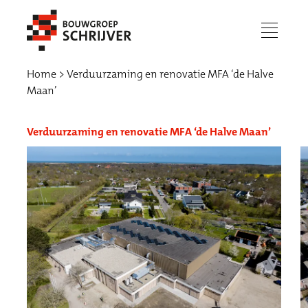
menu
Home
Verduurzaming en renovatie MFA ‘de Halve
Maan’
Verduurzaming en renovatie MFA ‘de Halve Maan’
Werken bij