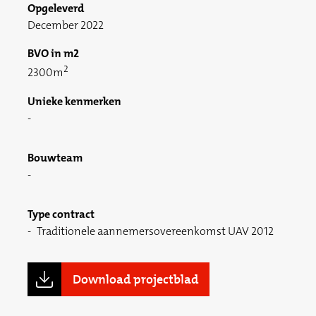
Opgeleverd
December 2022
BVO in m2
2
2300m
Unieke kenmerken
Bouwteam
Type contract
Traditionele aannemersovereenkomst UAV 2012
Download projectblad