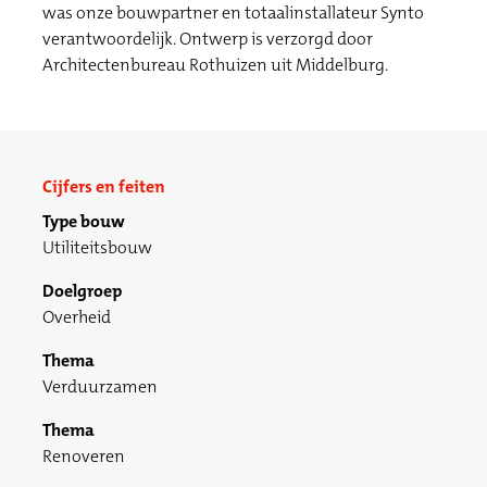
was onze bouwpartner en totaalinstallateur Synto
verantwoordelijk. Ontwerp is verzorgd door
Architectenbureau Rothuizen uit Middelburg.
Cijfers en feiten
Type bouw
Utiliteitsbouw
Doelgroep
Overheid
Thema
Verduurzamen
Thema
Renoveren