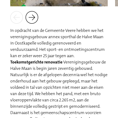
In opdracht van de Gemeente Veere hebben we het
verenigingsgebouw annex sporthal de Halve Maan
in Oostkapelle volledig gerenoveerd en
verduurzaamd. Het sport- en ontmoetingscentrum
kan er zeker weer 25 jaar tegen aan.
Toekomstgerichte renovatie
Verenigingsgebouw de
Halve Maan is begin jaren zeventig gebouwd.
Natuurlijk is er de afgelopen decennia wel het nodige
onderhoud aan het gebouw gepleegd, maar het
voldeed in tal van opzichten niet meer aan de eisen
van deze tijd. We hebben het pand, met een bruto
vloeroppervlakte van circa 2.265 m2, aan de
binnenzijde volledig gestript en gemoderniseerd.
Daarnaast is het gemeenschapscentrum voorzien