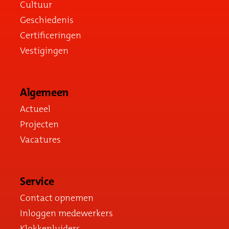
Cultuur
Geschiedenis
Certificeringen
Vestigingen
Algemeen
Actueel
Projecten
Vacatures
Service
Contact opnemen
Inloggen medewerkers
Klokkenluiders