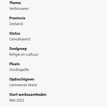
Thema
Verbouwen
Provincie
Zeeland
Status
Gerealiseerd
Doelgroep
Religie en cultuur
Plaats
Oostkapelle
Opdrachtgever
Gemeente Veere
Start werkzaamheden
Mei 2022