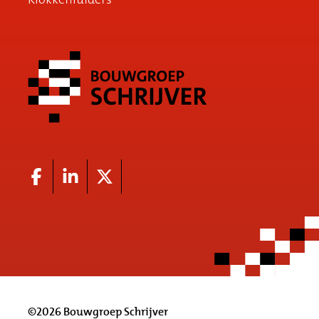
©2026 Bouwgroep Schrijver