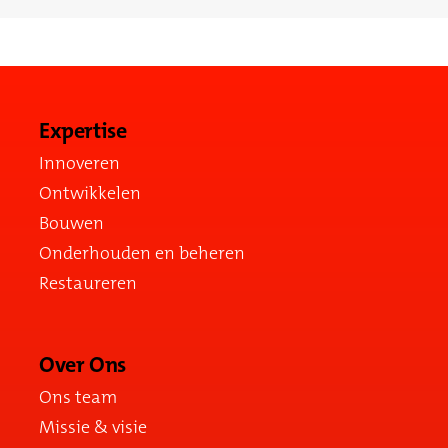
Expertise
Innoveren
Ontwikkelen
Bouwen
Onderhouden en beheren
Restaureren
Over Ons
Ons team
Missie & visie