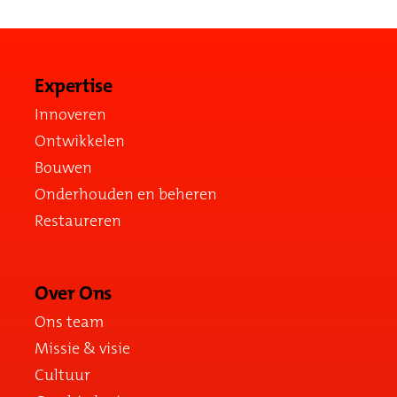
Expertise
Innoveren
Ontwikkelen
Bouwen
Onderhouden en beheren
Restaureren
Over Ons
Ons team
Missie & visie
Cultuur