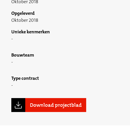
Oktober 2018
Opgeleverd
Oktober 2018
Unieke kenmerken
Bouwteam
Type contract
Download projectblad