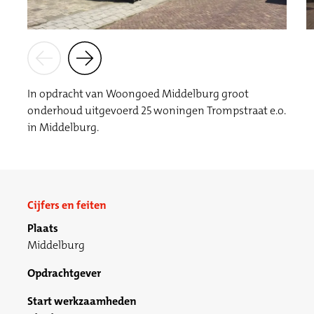
In opdracht van Woongoed Middelburg groot
onderhoud uitgevoerd 25 woningen Trompstraat e.o.
in Middelburg.
Cijfers en feiten
Plaats
Middelburg
Opdrachtgever
Start werkzaamheden