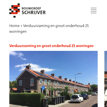
menu
Home
Verduurzaming en groot onderhoud 25
woningen
Verduurzaming en groot onderhoud 25 woningen
Werken bij