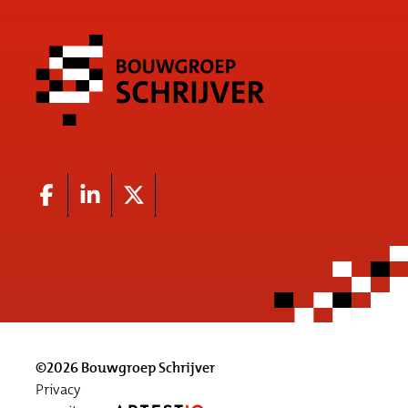
©2026 Bouwgroep Schrijver
Privacy