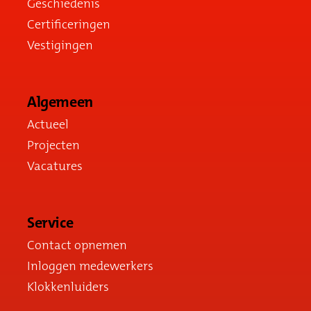
Geschiedenis
Certificeringen
Vestigingen
Algemeen
Actueel
Projecten
Vacatures
Service
Contact opnemen
Inloggen medewerkers
Klokkenluiders